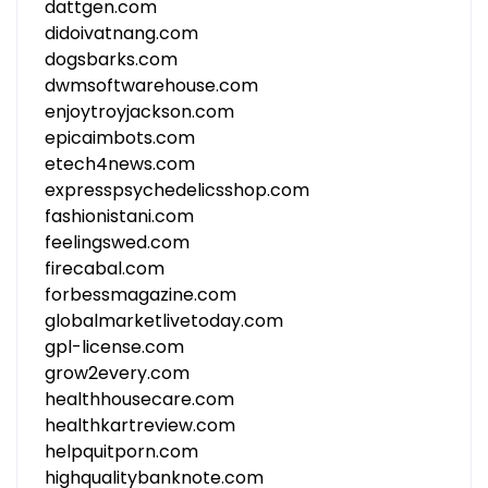
dattgen.com
didoivatnang.com
dogsbarks.com
dwmsoftwarehouse.com
enjoytroyjackson.com
epicaimbots.com
etech4news.com
expresspsychedelicsshop.com
fashionistani.com
feelingswed.com
firecabal.com
forbessmagazine.com
globalmarketlivetoday.com
gpl-license.com
grow2every.com
healthhousecare.com
healthkartreview.com
helpquitporn.com
highqualitybanknote.com