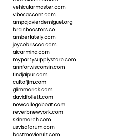
vehicularmaster.com
vibesaccent.com
ampajavierdemiguel.org
brainboosters.co
amberlately.com
joycebriscoe.com
aicarmina.com
mypartysupplystore.com
annforwisconsin.com
findjaipur.com
cultofjim.com
glimmerick.com
davidfollett.com
newcollegebeat.com
reverbnewyork.com
skinmerch.com
usvisaforum.com
bestmovierulz.com