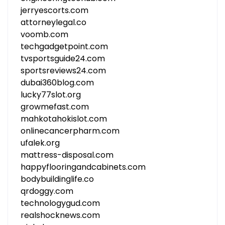
jerryescorts.com
attorneylegal.co
voomb.com
techgadgetpoint.com
tvsportsguide24.com
sportsreviews24.com
dubai360blog.com
lucky77slot.org
growmefast.com
mahkotahokislot.com
onlinecancerpharm.com
ufalek.org
mattress-disposal.com
happyflooringandcabinets.com
bodybuildinglife.co
qrdoggy.com
technologygud.com
realshocknews.com