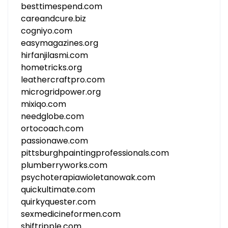
besttimespend.com
careandcure.biz
cogniyo.com
easymagazines.org
hirfanjilasmi.com
hometricks.org
leathercraftpro.com
microgridpower.org
mixiqo.com
needglobe.com
ortocoach.com
passionawe.com
pittsburghpaintingprofessionals.com
plumberryworks.com
psychoterapiawioletanowak.com
quickultimate.com
quirkyquester.com
sexmedicineformen.com
shiftripple.com