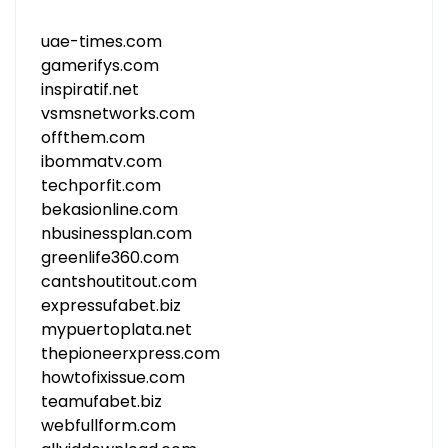
uae-times.com
gamerifys.com
inspiratif.net
vsmsnetworks.com
offthem.com
ibommatv.com
techporfit.com
bekasionline.com
nbusinessplan.com
greenlife360.com
cantshoutitout.com
expressufabet.biz
mypuertoplata.net
thepioneerxpress.com
howtofixissue.com
teamufabet.biz
webfullform.com