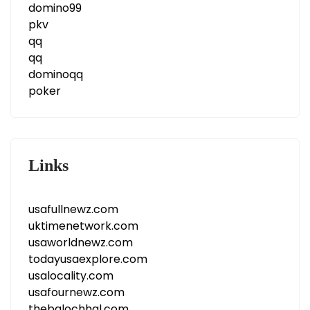
domino99
pkv
qq
qq
dominoqq
poker
Links
usafullnewz.com
uktimenetwork.com
usaworldnewz.com
todayusaexplore.com
usalocality.com
usafournewz.com
thebalochhal.com