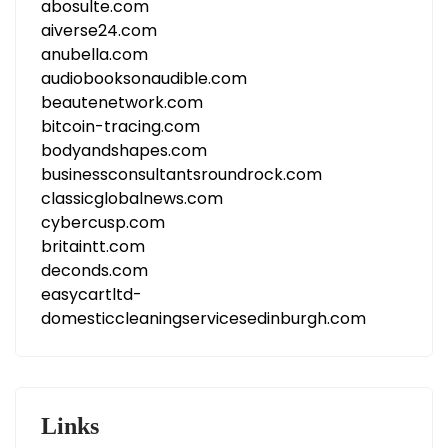
abosulte.com
aiverse24.com
anubella.com
audiobooksonaudible.com
beautenetwork.com
bitcoin-tracing.com
bodyandshapes.com
businessconsultantsroundrock.com
classicglobalnews.com
cybercusp.com
britaintt.com
deconds.com
easycartltd-
domesticcleaningservicesedinburgh.com
Links