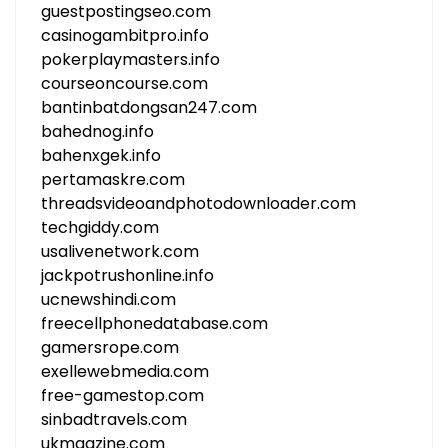
guestpostingseo.com
casinogambitpro.info
pokerplaymasters.info
courseoncourse.com
bantinbatdongsan247.com
bahednog.info
bahenxgek.info
pertamaskre.com
threadsvideoandphotodownloader.com
techgiddy.com
usalivenetwork.com
jackpotrushonline.info
ucnewshindi.com
freecellphonedatabase.com
gamersrope.com
exellewebmedia.com
free-gamestop.com
sinbadtravels.com
ukmagzine.com