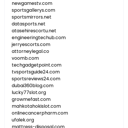
newgamestv.com
sportsgallerys.com
sportsmirrors.net
datasports.net
atasehirescortu.net
engineeringtechub.com
jerryescorts.com
attorneylegal.co
voomb.com
techgadgetpoint.com
tvsportsguide24.com
sportsreviews24.com
dubai360blog.com
lucky77slot.org
growmefast.com
mahkotahokislot.com
onlinecancerpharm.com
ufalek.org
mattress-disposal.com