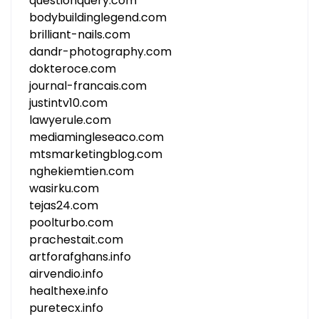
questionquery.com
bodybuildinglegend.com
brilliant-nails.com
dandr-photography.com
dokteroce.com
journal-francais.com
justintv10.com
lawyerule.com
mediamingleseaco.com
mtsmarketingblog.com
nghekiemtien.com
wasirku.com
tejas24.com
poolturbo.com
prachestait.com
artforafghans.info
airvendio.info
healthexe.info
puretecx.info