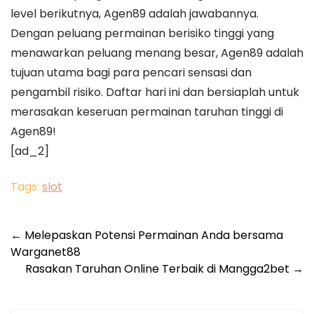
level berikutnya, Agen89 adalah jawabannya.
Dengan peluang permainan berisiko tinggi yang
menawarkan peluang menang besar, Agen89 adalah
tujuan utama bagi para pencari sensasi dan
pengambil risiko. Daftar hari ini dan bersiaplah untuk
merasakan keseruan permainan taruhan tinggi di
Agen89!
[ad_2]
Tags:
slot
Post
←
Melepaskan Potensi Permainan Anda bersama
Warganet88
navigation
Rasakan Taruhan Online Terbaik di Mangga2bet
→