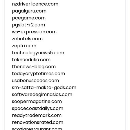
nzdriverlicence.com
pagalguru.com
pcegame.com
pgslot-r2.com
ws-expression.com
zchotels.com
zepfo.com
technologynews5.com
teknoeduka.com
thenews-blog.com
todaycryptotimes.com
usabonuscodes.com
sm-satta-makta-gods.com
softwaredegimnasios.com
soopermagazine.com
spacecoastdailys.com
readytrademark.com
renovationsrated.com
scoziarestaurant.com