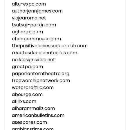
altu-expo.com
authorjennijames.com
viajearoma.net
tsutsuji-parkin.com
agharab.com
cheapammousa.com
thepositiveladiessoccerclub.com
recetasdecocinafaciles.com
naildesignsidea.net
greatpai.com
paperlanterntheatre.org
freeworshipnetwork.com
watercraftllc.com
abourge.com
afiliixs.com
alharammallz.com
americanbulletins.com
asespares.com
arabianstime.com