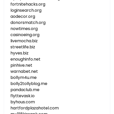
fortnitehacks.org
loginsearch.org
aodecor.org
donorsmatch.org
nowtimes.org
casinoeing.org
livemocha.biz
streetlife.biz
hyves.biz
enoughinfo.net
pinhive.net
warnabet.net
bollym4u.me
bolly2tollyblog.me
pandaclub.me
flyttevask.io
byhous.com
hartfordplazahotel.com