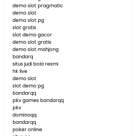
demo slot pragmatic
demo slot
demo slot pg
slot gratis
slot demo gacor
demo slot gratis
demo slot mahjong
bandarq
situs judi bola resmi
hk live
demo slot
slot demo pg
bandarqq
pkv games bandarqq
pkv
dominoqq
bandarqq
poker online