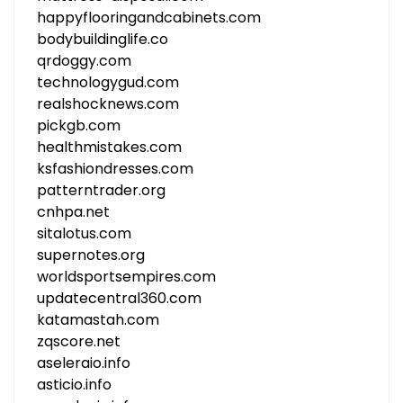
happyflooringandcabinets.com
bodybuildinglife.co
qrdoggy.com
technologygud.com
realshocknews.com
pickgb.com
healthmistakes.com
ksfashiondresses.com
patterntrader.org
cnhpa.net
sitalotus.com
supernotes.org
worldsportsempires.com
updatecentral360.com
katamastah.com
zqscore.net
aseleraio.info
asticio.info