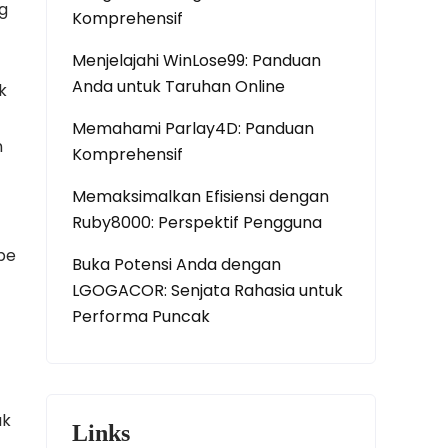
g
Komprehensif
Menjelajahi WinLose99: Panduan
Anda untuk Taruhan Online
k
Memahami Parlay4D: Panduan
n
Komprehensif
Memaksimalkan Efisiensi dengan
Ruby8000: Perspektif Pengguna
be
Buka Potensi Anda dengan
LGOGACOR: Senjata Rahasia untuk
Performa Puncak
uk
Links