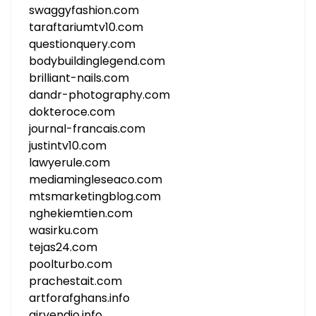
swaggyfashion.com
taraftariumtv10.com
questionquery.com
bodybuildinglegend.com
brilliant-nails.com
dandr-photography.com
dokteroce.com
journal-francais.com
justintv10.com
lawyerule.com
mediamingleseaco.com
mtsmarketingblog.com
nghekiemtien.com
wasirku.com
tejas24.com
poolturbo.com
prachestait.com
artforafghans.info
airvendio.info