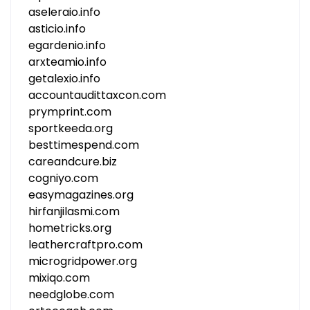
aseleraio.info
asticio.info
egardenio.info
arxteamio.info
getalexio.info
accountaudittaxcon.com
prymprint.com
sportkeeda.org
besttimespend.com
careandcure.biz
cogniyo.com
easymagazines.org
hirfanjilasmi.com
hometricks.org
leathercraftpro.com
microgridpower.org
mixiqo.com
needglobe.com