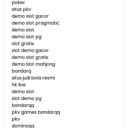
poker
situs pkv
demo slot gacor
demo slot pragmatic
demo slot
demo slot pg
slot gratis
slot demo gacor
demo slot gratis
demo slot mahjong
bandarq
situs judi bola resmi
hk live
demo slot
slot demo pg
bandarqq
pkv games bandarqq
pkv
dominoqq