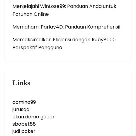
Menjelajahi WinLose99: Panduan Anda untuk
Taruhan Online
Memahami Parlay4D: Panduan Komprehensif
Memaksimalkan Efisiensi dengan Ruby8000:
Perspektif Pengguna
Links
domino99
jurusqq
akun demo gacor
sbobet88
judi poker