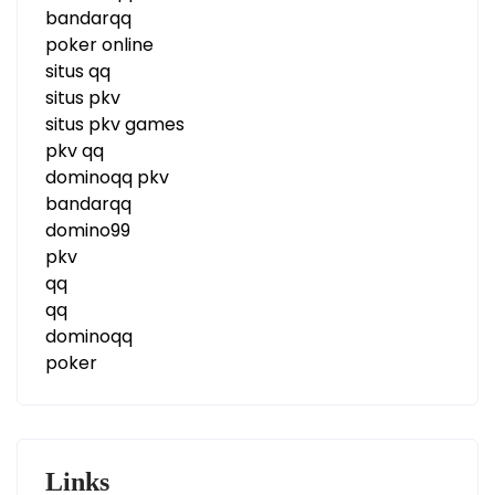
bandarqq
poker online
situs qq
situs pkv
situs pkv games
pkv qq
dominoqq pkv
bandarqq
domino99
pkv
qq
qq
dominoqq
poker
Links