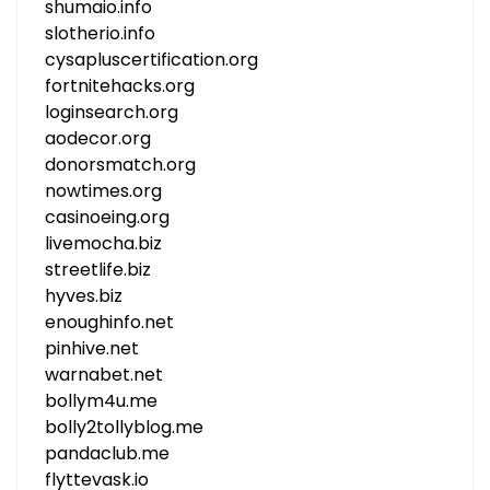
shumaio.info
slotherio.info
cysapluscertification.org
fortnitehacks.org
loginsearch.org
aodecor.org
donorsmatch.org
nowtimes.org
casinoeing.org
livemocha.biz
streetlife.biz
hyves.biz
enoughinfo.net
pinhive.net
warnabet.net
bollym4u.me
bolly2tollyblog.me
pandaclub.me
flyttevask.io