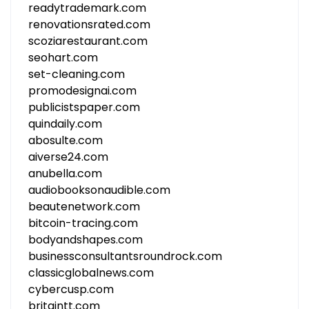
readytrademark.com
renovationsrated.com
scoziarestaurant.com
seohart.com
set-cleaning.com
promodesignai.com
publicistspaper.com
quindaily.com
abosulte.com
aiverse24.com
anubella.com
audiobooksonaudible.com
beautenetwork.com
bitcoin-tracing.com
bodyandshapes.com
businessconsultantsroundrock.com
classicglobalnews.com
cybercusp.com
britaintt.com