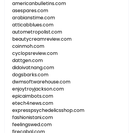
americanbulletins.com
asespares.com
arabianstime.com
atticabblues.com
autometropolist.com
beautycreamreview.com
coinmoh.com
cyclopsreview.com
dattgen.com
didoivatnang.com
dogsbarks.com
dwmsoftwarehouse.com
enjoytroyjackson.com
epicaimbots.com
etech4news.com
expresspsychedelicsshop.com
fashionistani.com
feelingswed.com
firecabal.com