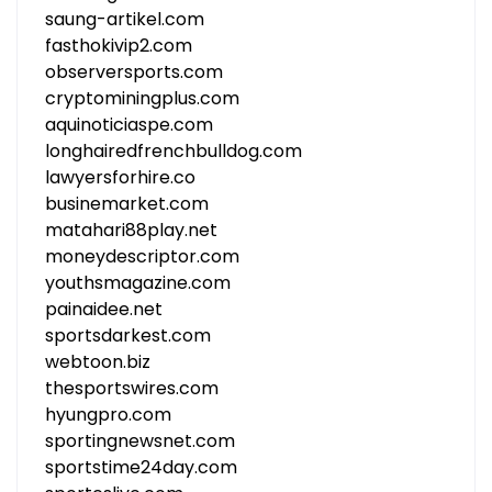
saung-artikel.com
fasthokivip2.com
observersports.com
cryptominingplus.com
aquinoticiaspe.com
longhairedfrenchbulldog.com
lawyersforhire.co
businemarket.com
matahari88play.net
moneydescriptor.com
youthsmagazine.com
painaidee.net
sportsdarkest.com
webtoon.biz
thesportswires.com
hyungpro.com
sportingnewsnet.com
sportstime24day.com