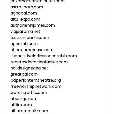
eczema-naturalcures.com
astro-bath.com
aghapal.com
altu-expo.com
authorjennijames.com
viajearoma.net
tsutsuji-parkin.com
agharab.com
cheapammousa.com
thepositiveladiessoccerclub.com
recetasdecocinafaciles.com
naildesignsidea.net
greatpai.com
paperlanterntheatre.org
freeworshipnetwork.com
watercraftllc.com
abourge.com
afiliixs.com
alharammallz.com