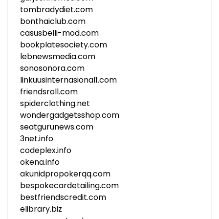
tombradydiet.com
bonthaiclub.com
casusbelli-mod.com
bookplatesociety.com
lebnewsmedia.com
sonosonora.com
linkuusinternasional1.com
friendsroll.com
spiderclothing.net
wondergadgetsshop.com
seatgurunews.com
3net.info
codeplex.info
okena.info
akunidpropokerqq.com
bespokecardetailing.com
bestfriendscredit.com
elibrary.biz