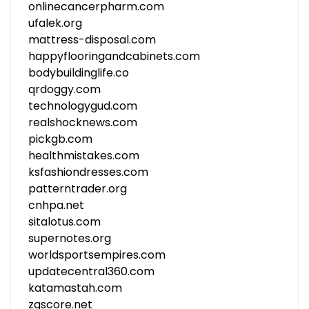
onlinecancerpharm.com
ufalek.org
mattress-disposal.com
happyflooringandcabinets.com
bodybuildinglife.co
qrdoggy.com
technologygud.com
realshocknews.com
pickgb.com
healthmistakes.com
ksfashiondresses.com
patterntrader.org
cnhpa.net
sitalotus.com
supernotes.org
worldsportsempires.com
updatecentral360.com
katamastah.com
zqscore.net