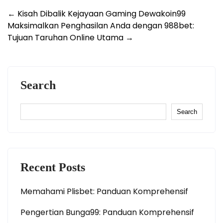
Post
←
Kisah Dibalik Kejayaan Gaming Dewakoin99
Maksimalkan Penghasilan Anda dengan 988bet:
navigation
Tujuan Taruhan Online Utama
→
Search
Search
Recent Posts
Memahami Plisbet: Panduan Komprehensif
Pengertian Bunga99: Panduan Komprehensif