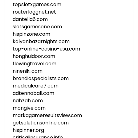
topslotxgames.com
routerloggnet.net
dantella6.com
slotsgamesone.com
hispinzone.com
kalyanbazarnights.com
top-online-casino-usa.com
honghuidoor.com
flowingtravel.com
nineniki.com
brandiospecialists.com
medicalcare7.com
adtennaball.com
nabzah.com
mongive.com
matkagameresultsview.com
getsolutionsonline.com
hispinner.org
criticalinsurance.info