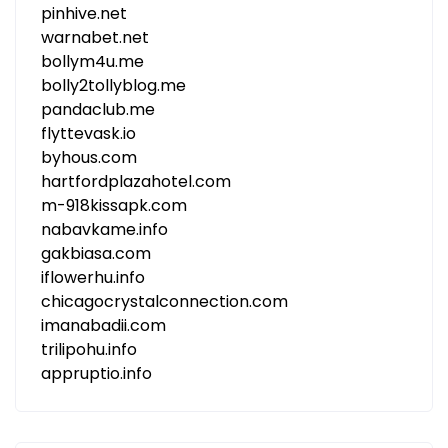
pinhive.net
warnabet.net
bollym4u.me
bolly2tollyblog.me
pandaclub.me
flyttevask.io
byhous.com
hartfordplazahotel.com
m-918kissapk.com
nabavkame.info
gakbiasa.com
iflowerhu.info
chicagocrystalconnection.com
imanabadii.com
trilipohu.info
appruptio.info