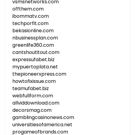
vsmsnetworks.com
offthem.com
ibommatv.com
techporfit.com
bekasionline.com
nbusinessplan.com
greenlife360.com
cantshoutitout.com
expressufabet.biz
mypuertoplata.net
thepioneerxpress.com
howtofixissue.com
teamufabet.biz
webfullform.com
allviddownload.com
decorsmag.com
gamblingcasinonews.com
universitiesofamerica.net
progameofbrands.com