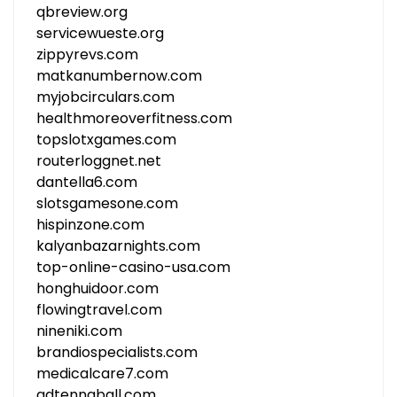
qbreview.org
servicewueste.org
zippyrevs.com
matkanumbernow.com
myjobcirculars.com
healthmoreoverfitness.com
topslotxgames.com
routerloggnet.net
dantella6.com
slotsgamesone.com
hispinzone.com
kalyanbazarnights.com
top-online-casino-usa.com
honghuidoor.com
flowingtravel.com
nineniki.com
brandiospecialists.com
medicalcare7.com
adtennaball.com