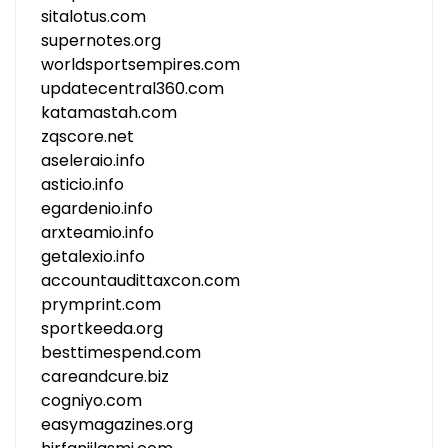
sitalotus.com
supernotes.org
worldsportsempires.com
updatecentral360.com
katamastah.com
zqscore.net
aseleraio.info
asticio.info
egardenio.info
arxteamio.info
getalexio.info
accountaudittaxcon.com
prymprint.com
sportkeeda.org
besttimespend.com
careandcure.biz
cogniyo.com
easymagazines.org