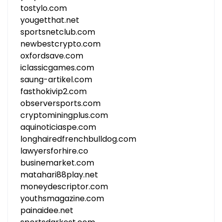
tostylo.com
yougetthat.net
sportsnetclub.com
newbestcrypto.com
oxfordsave.com
iclassicgames.com
saung-artikel.com
fasthokivip2.com
observersports.com
cryptominingplus.com
aquinoticiaspe.com
longhairedfrenchbulldog.com
lawyersforhire.co
businemarket.com
matahari88play.net
moneydescriptor.com
youthsmagazine.com
painaidee.net