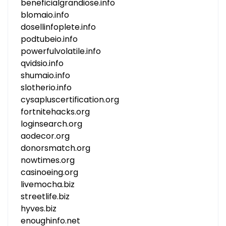
beneficialgrandiose.info
blomaio.info
dosellinfoplete.info
podtubeio.info
powerfulvolatile.info
qvidsio.info
shumaio.info
slotherio.info
cysapluscertification.org
fortnitehacks.org
loginsearch.org
aodecor.org
donorsmatch.org
nowtimes.org
casinoeing.org
livemocha.biz
streetlife.biz
hyves.biz
enoughinfo.net