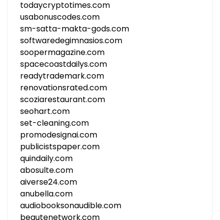
todaycryptotimes.com
usabonuscodes.com
sm-satta-makta-gods.com
softwaredegimnasios.com
soopermagazine.com
spacecoastdailys.com
readytrademark.com
renovationsrated.com
scoziarestaurant.com
seohart.com
set-cleaning.com
promodesignai.com
publicistspaper.com
quindaily.com
abosulte.com
aiverse24.com
anubella.com
audiobooksonaudible.com
beautenetwork.com