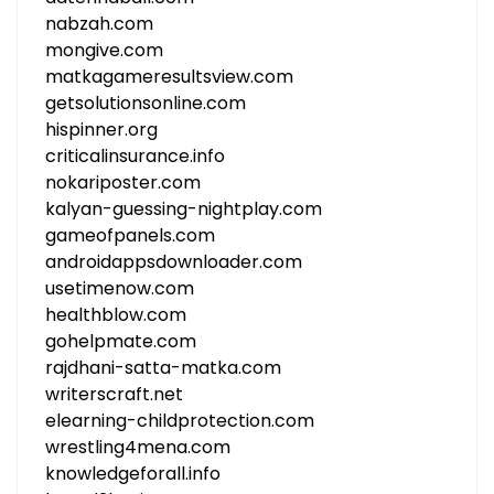
nabzah.com
mongive.com
matkagameresultsview.com
getsolutionsonline.com
hispinner.org
criticalinsurance.info
nokariposter.com
kalyan-guessing-nightplay.com
gameofpanels.com
androidappsdownloader.com
usetimenow.com
healthblow.com
gohelpmate.com
rajdhani-satta-matka.com
writerscraft.net
elearning-childprotection.com
wrestling4mena.com
knowledgeforall.info