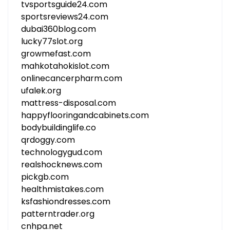
tvsportsguide24.com
sportsreviews24.com
dubai360blog.com
lucky77slot.org
growmefast.com
mahkotahokislot.com
onlinecancerpharm.com
ufalek.org
mattress-disposal.com
happyflooringandcabinets.com
bodybuildinglife.co
qrdoggy.com
technologygud.com
realshocknews.com
pickgb.com
healthmistakes.com
ksfashiondresses.com
patterntrader.org
cnhpa.net