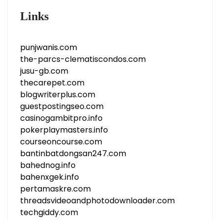
Links
punjwanis.com
the-parcs-clematiscondos.com
jusu-gb.com
thecarepet.com
blogwriterplus.com
guestpostingseo.com
casinogambitpro.info
pokerplaymasters.info
courseoncourse.com
bantinbatdongsan247.com
bahednog.info
bahenxgek.info
pertamaskre.com
threadsvideoandphotodownloader.com
techgiddy.com