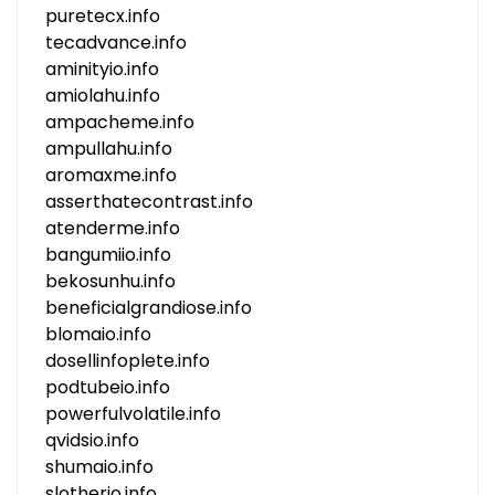
puretecx.info
tecadvance.info
aminityio.info
amiolahu.info
ampacheme.info
ampullahu.info
aromaxme.info
asserthatecontrast.info
atenderme.info
bangumiio.info
bekosunhu.info
beneficialgrandiose.info
blomaio.info
dosellinfoplete.info
podtubeio.info
powerfulvolatile.info
qvidsio.info
shumaio.info
slotherio.info