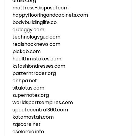
ufalek.org
mattress-disposal.com
happyflooringandcabinets.com
bodybuildinglife.co
qrdoggy.com
technologygud.com
realshocknews.com
pickgb.com
healthmistakes.com
ksfashiondresses.com
patterntrader.org
cnhpa.net
sitalotus.com
supernotes.org
worldsportsempires.com
updatecentral360.com
katamastah.com
zqscore.net
aseleraio.info