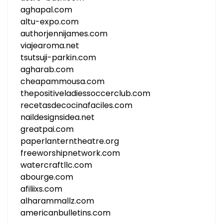
aghapal.com
altu-expo.com
authorjennijames.com
viajearoma.net
tsutsuji-parkin.com
agharab.com
cheapammousa.com
thepositiveladiessoccerclub.com
recetasdecocinafaciles.com
naildesignsidea.net
greatpai.com
paperlanterntheatre.org
freeworshipnetwork.com
watercraftllc.com
abourge.com
afiliixs.com
alharammallz.com
americanbulletins.com