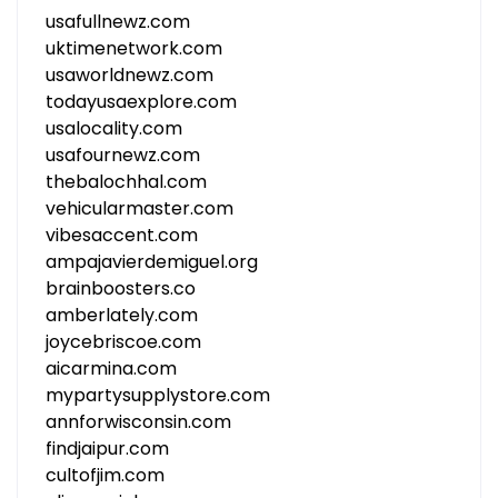
usafullnewz.com
uktimenetwork.com
usaworldnewz.com
todayusaexplore.com
usalocality.com
usafournewz.com
thebalochhal.com
vehicularmaster.com
vibesaccent.com
ampajavierdemiguel.org
brainboosters.co
amberlately.com
joycebriscoe.com
aicarmina.com
mypartysupplystore.com
annforwisconsin.com
findjaipur.com
cultofjim.com