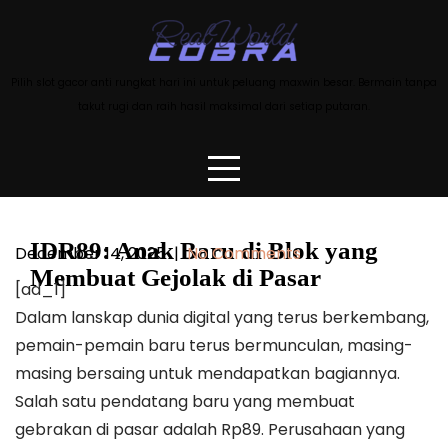
Skip
to
content
Pilih slot gacor anti rungkat hari ini untuk peluang maxwin besar. Bermain tanpa
takut rugi dan raih hasil maksimal dari setiap putaran.
IDR89: Anak Baru di Blok yang
December 14, 2025
|
No Comments
Membuat Gejolak di Pasar
[ad_1]
Dalam lanskap dunia digital yang terus berkembang,
pemain-pemain baru terus bermunculan, masing-
masing bersaing untuk mendapatkan bagiannya.
Salah satu pendatang baru yang membuat
gebrakan di pasar adalah Rp89. Perusahaan yang