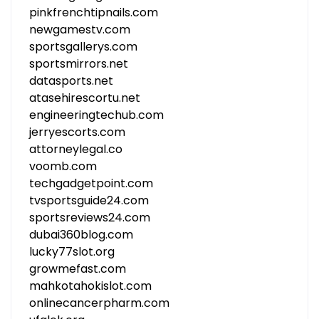
pinkfrenchtipnails.com
newgamestv.com
sportsgallerys.com
sportsmirrors.net
datasports.net
atasehirescortu.net
engineeringtechub.com
jerryescorts.com
attorneylegal.co
voomb.com
techgadgetpoint.com
tvsportsguide24.com
sportsreviews24.com
dubai360blog.com
lucky77slot.org
growmefast.com
mahkotahokislot.com
onlinecancerpharm.com