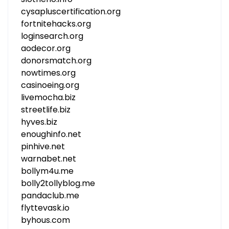
cysapluscertification.org
fortnitehacks.org
loginsearch.org
aodecor.org
donorsmatch.org
nowtimes.org
casinoeing.org
livemocha.biz
streetlife.biz
hyves.biz
enoughinfo.net
pinhive.net
warnabet.net
bollym4u.me
bolly2tollyblog.me
pandaclub.me
flyttevask.io
byhous.com