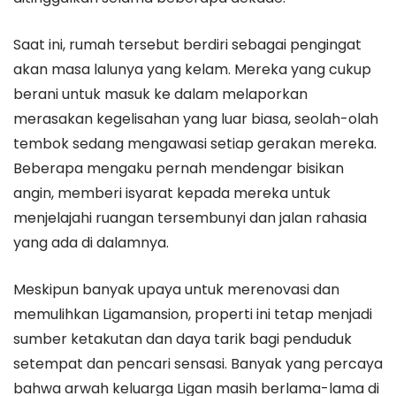
Saat ini, rumah tersebut berdiri sebagai pengingat
akan masa lalunya yang kelam. Mereka yang cukup
berani untuk masuk ke dalam melaporkan
merasakan kegelisahan yang luar biasa, seolah-olah
tembok sedang mengawasi setiap gerakan mereka.
Beberapa mengaku pernah mendengar bisikan
angin, memberi isyarat kepada mereka untuk
menjelajahi ruangan tersembunyi dan jalan rahasia
yang ada di dalamnya.
Meskipun banyak upaya untuk merenovasi dan
memulihkan Ligamansion, properti ini tetap menjadi
sumber ketakutan dan daya tarik bagi penduduk
setempat dan pencari sensasi. Banyak yang percaya
bahwa arwah keluarga Ligan masih berlama-lama di