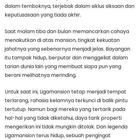
dalam temboknya, terjebak dalam siklus siksaan dan
keputusasaan yang tiada akhir.
Saat malam tiba dan bulan memancarkan cahaya
menakutkan di atas mansion, tingkat kekuatan
jahatnya yang sebenarnya menjadi jelas. Bayangan
itu tampak hidup, berputar dan menggeliat dalam
tarian dunia lain yang membuat siapa pun yang
berani melihatnya merinding.
Untuk saat ini, Ligamansion tetap menjadi tempat
terlarang, rahasia kelamnya terkunci di balik pintu
tertutup. Namun bagi mereka yang tertarik pada
hal-hal yang tidak diketahui, daya tarik properti
mengerikan ini tidak mungkin ditolak. Dan legenda
Ligamansion terus hidup, sebuah pengingat