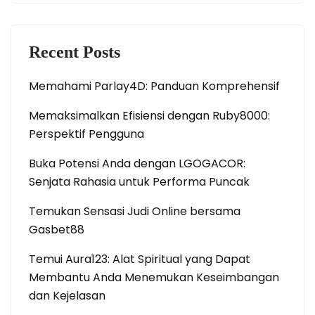
Recent Posts
Memahami Parlay4D: Panduan Komprehensif
Memaksimalkan Efisiensi dengan Ruby8000:
Perspektif Pengguna
Buka Potensi Anda dengan LGOGACOR:
Senjata Rahasia untuk Performa Puncak
Temukan Sensasi Judi Online bersama
Gasbet88
Temui Aura123: Alat Spiritual yang Dapat
Membantu Anda Menemukan Keseimbangan
dan Kejelasan