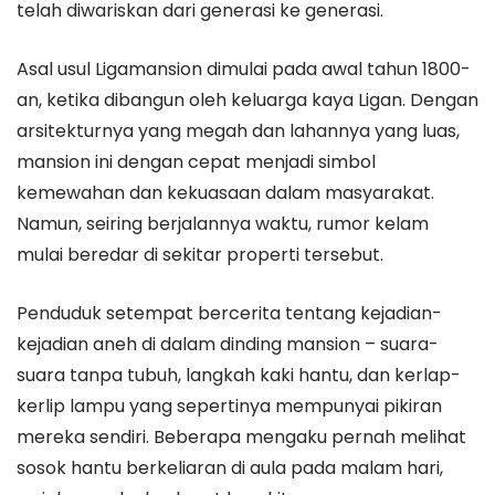
telah diwariskan dari generasi ke generasi.
Asal usul Ligamansion dimulai pada awal tahun 1800-
an, ketika dibangun oleh keluarga kaya Ligan. Dengan
arsitekturnya yang megah dan lahannya yang luas,
mansion ini dengan cepat menjadi simbol
kemewahan dan kekuasaan dalam masyarakat.
Namun, seiring berjalannya waktu, rumor kelam
mulai beredar di sekitar properti tersebut.
Penduduk setempat bercerita tentang kejadian-
kejadian aneh di dalam dinding mansion – suara-
suara tanpa tubuh, langkah kaki hantu, dan kerlap-
kerlip lampu yang sepertinya mempunyai pikiran
mereka sendiri. Beberapa mengaku pernah melihat
sosok hantu berkeliaran di aula pada malam hari,