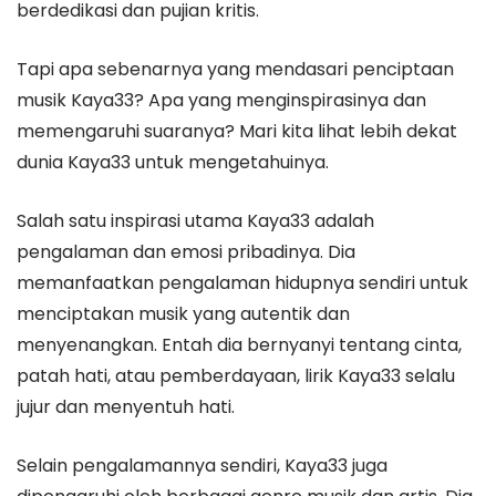
berdedikasi dan pujian kritis.
Tapi apa sebenarnya yang mendasari penciptaan
musik Kaya33? Apa yang menginspirasinya dan
memengaruhi suaranya? Mari kita lihat lebih dekat
dunia Kaya33 untuk mengetahuinya.
Salah satu inspirasi utama Kaya33 adalah
pengalaman dan emosi pribadinya. Dia
memanfaatkan pengalaman hidupnya sendiri untuk
menciptakan musik yang autentik dan
menyenangkan. Entah dia bernyanyi tentang cinta,
patah hati, atau pemberdayaan, lirik Kaya33 selalu
jujur ​​dan menyentuh hati.
Selain pengalamannya sendiri, Kaya33 juga