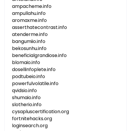
ampacheme.info
ampullahu.info
aromaxme.info
asserthatecontrast.info
atenderme.info
bangumiio.info
bekosunhu.info
beneficialgrandiose.info
blomaio.info
dosellinfoplete.info
podtubeio.info
powerfulvolatile.info
qvidsio.info
shumaio.info
slotherio.info
cysapluscertification.org
fortnitehacks.org
loginsearch.org