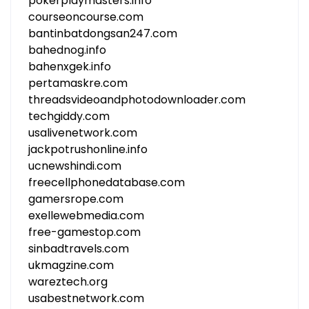
pokerplaymasters.info
courseoncourse.com
bantinbatdongsan247.com
bahednog.info
bahenxgek.info
pertamaskre.com
threadsvideoandphotodownloader.com
techgiddy.com
usalivenetwork.com
jackpotrushonline.info
ucnewshindi.com
freecellphonedatabase.com
gamersrope.com
exellewebmedia.com
free-gamestop.com
sinbadtravels.com
ukmagzine.com
wareztech.org
usabestnetwork.com