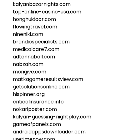
kalyanbazarnights.com
top-online-casino-usa.com
honghuidoor.com
flowingtravel.com
nineniki.com
brandiospecialists.com
medicalcare7.com
adtennaball.com
nabzah.com
mongive.com
matkagameresultsview.com
getsolutionsonline.com
hispinner.org
criticalinsurance.info
nokariposter.com
kalyan-guessing-nightplay.com
gameofpanels.com
androidappsdownloader.com
usetimenow.com