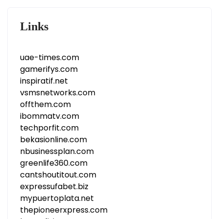
Links
uae-times.com
gamerifys.com
inspiratif.net
vsmsnetworks.com
offthem.com
ibommatv.com
techporfit.com
bekasionline.com
nbusinessplan.com
greenlife360.com
cantshoutitout.com
expressufabet.biz
mypuertoplata.net
thepioneerxpress.com