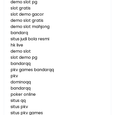
demo slot pg
slot gratis
slot demo gacor
demo slot gratis
demo slot mahjong
bandarq
situs judi bola resmi
hk live
demo slot
slot demo pg
bandarqq
pkv games bandarqq
pkv
dominoqq
bandarqq
poker online
situs qq
situs pkv
situs pkv games