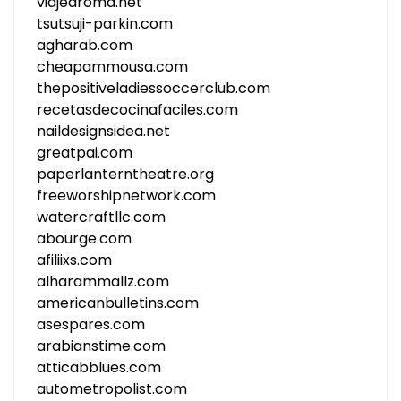
viajearoma.net
tsutsuji-parkin.com
agharab.com
cheapammousa.com
thepositiveladiessoccerclub.com
recetasdecocinafaciles.com
naildesignsidea.net
greatpai.com
paperlanterntheatre.org
freeworshipnetwork.com
watercraftllc.com
abourge.com
afiliixs.com
alharammallz.com
americanbulletins.com
asespares.com
arabianstime.com
atticabblues.com
autometropolist.com