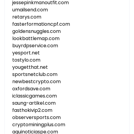
jessepinkmanoutfit.com
umailsend.com
retarys.com
fasterformationcpf.com
goldensnuggles.com
lookbattlemap.com
buyrdpservice.com
yesport.net
tostylo.com
yougetthat.net
sportsnetclub.com
newbestcrypto.com
oxfordsave.com
iclassicgames.com
saung-artikel.com
fasthokivip2.com
observersports.com
cryptominingplus.com
aquinoticiaspe.com