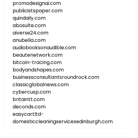
promodesignai.com
publicistspaper.com
quindaily.com
abosulte.com
aiverse24.com
anubella.com
audiobooksonaudible.com
beautenetwork.com
bitcoin-tracing.com
bodyandshapes.com
businessconsultantsroundrock.com
classicglobalnews.com
cybercusp.com
britaintt.com
deconds.com
easycartltd-
domesticcleaningservicesedinburgh.com