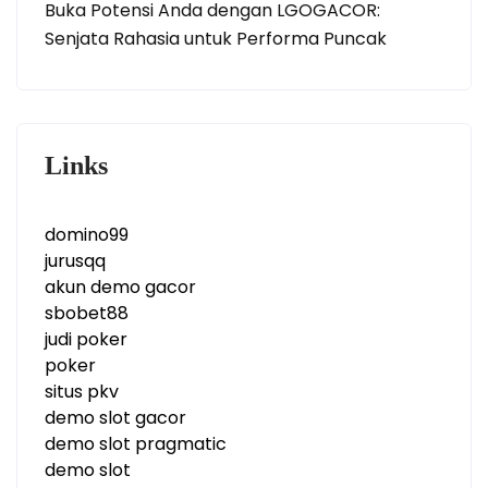
Buka Potensi Anda dengan LGOGACOR:
Senjata Rahasia untuk Performa Puncak
Links
domino99
jurusqq
akun demo gacor
sbobet88
judi poker
poker
situs pkv
demo slot gacor
demo slot pragmatic
demo slot