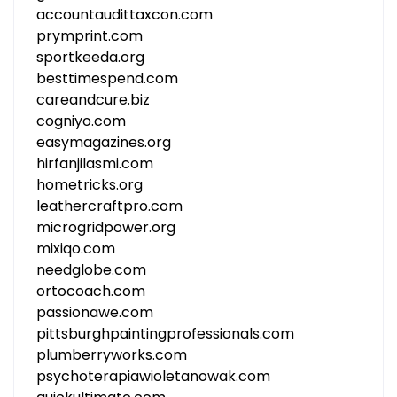
accountaudittaxcon.com
prymprint.com
sportkeeda.org
besttimespend.com
careandcure.biz
cogniyo.com
easymagazines.org
hirfanjilasmi.com
hometricks.org
leathercraftpro.com
microgridpower.org
mixiqo.com
needglobe.com
ortocoach.com
passionawe.com
pittsburghpaintingprofessionals.com
plumberryworks.com
psychoterapiawioletanowak.com