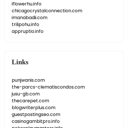
iflowerhu.info
chicagocrystalconnection.com
imanabadii.com
trilipohu.info
appruptio.info
Links
punjwanis.com
the-parcs-clematiscondos.com
jusu-gb.com
thecarepet.com
blogwriterplus.com
guestpostingseo.com
casinogambitpro.info