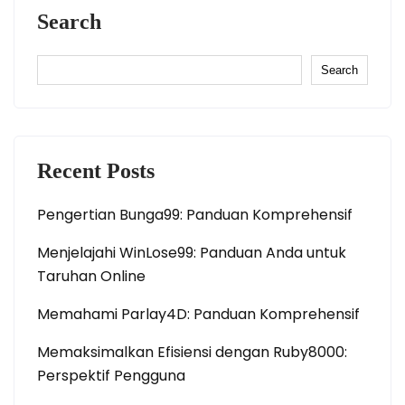
Search
Search
Recent Posts
Pengertian Bunga99: Panduan Komprehensif
Menjelajahi WinLose99: Panduan Anda untuk
Taruhan Online
Memahami Parlay4D: Panduan Komprehensif
Memaksimalkan Efisiensi dengan Ruby8000:
Perspektif Pengguna