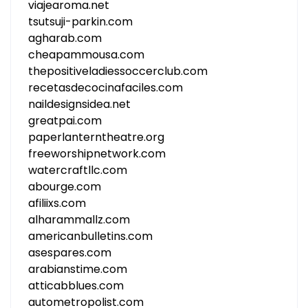
viajearoma.net
tsutsuji-parkin.com
agharab.com
cheapammousa.com
thepositiveladiessoccerclub.com
recetasdecocinafaciles.com
naildesignsidea.net
greatpai.com
paperlanterntheatre.org
freeworshipnetwork.com
watercraftllc.com
abourge.com
afiliixs.com
alharammallz.com
americanbulletins.com
asespares.com
arabianstime.com
atticabblues.com
autometropolist.com