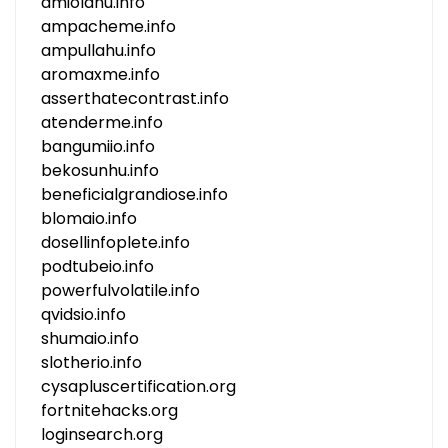
amiolahu.info
ampacheme.info
ampullahu.info
aromaxme.info
asserthatecontrast.info
atenderme.info
bangumiio.info
bekosunhu.info
beneficialgrandiose.info
blomaio.info
dosellinfoplete.info
podtubeio.info
powerfulvolatile.info
qvidsio.info
shumaio.info
slotherio.info
cysapluscertification.org
fortnitehacks.org
loginsearch.org