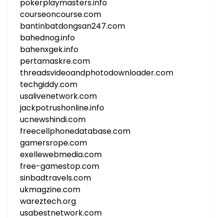
pokerplaymasters.info
courseoncourse.com
bantinbatdongsan247.com
bahednog.info
bahenxgek.info
pertamaskre.com
threadsvideoandphotodownloader.com
techgiddy.com
usalivenetwork.com
jackpotrushonline.info
ucnewshindi.com
freecellphonedatabase.com
gamersrope.com
exellewebmedia.com
free-gamestop.com
sinbadtravels.com
ukmagzine.com
wareztech.org
usabestnetwork.com