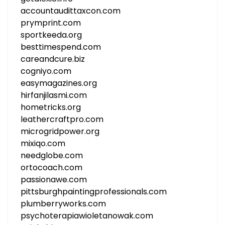
accountaudittaxcon.com
prymprint.com
sportkeeda.org
besttimespend.com
careandcure.biz
cogniyo.com
easymagazines.org
hirfanjilasmi.com
hometricks.org
leathercraftpro.com
microgridpower.org
mixiqo.com
needglobe.com
ortocoach.com
passionawe.com
pittsburghpaintingprofessionals.com
plumberryworks.com
psychoterapiawioletanowak.com