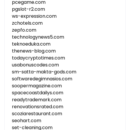
pcegame.com
pgslot-r2.com
ws-expression.com
zchotels.com
zepfo.com
technologynews5.com
teknoeduka.com
thenews-blog.com
todaycryptotimes.com
usabonuscodes.com
sm-satta-makta-gods.com
softwaredegimnasios.com
soopermagazine.com
spacecoastdailys.com
readytrademark.com
renovationsrated.com
scoziarestaurant.com
seohart.com
set-cleaning.com