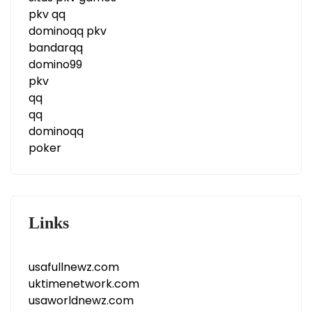
pkv qq
dominoqq pkv
bandarqq
domino99
pkv
qq
qq
dominoqq
poker
Links
usafullnewz.com
uktimenetwork.com
usaworldnewz.com