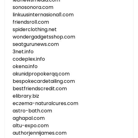
sonosonora.com
linkuusinternasional1.com
friendsroll.com
spiderclothing.net
wondergadgetsshop.com
seatgurunews.com
3net.info
codeplex.info
okena.info
akunidpropokerqq.com
bespokecardetailing.com
bestfriendscredit.com
elibrary.biz
eczema-naturalcures.com
astro-bath.com
aghapal.com
altu-expo.com
authorjennijames.com