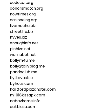
aodecor.org
donorsmatch.org
nowtimes.org
casinoeing.org
livemocha.biz
streetlife.biz
hyves.biz
enoughinfo.net
pinhive.net
warnabet.net
bollym4u.me
bolly2tollyblog.me
pandaclub.me
flyttevask.io
byhous.com
hartfordplazahotel.com
m-918kissapk.com
nabavkame.info
gakbiasa.com