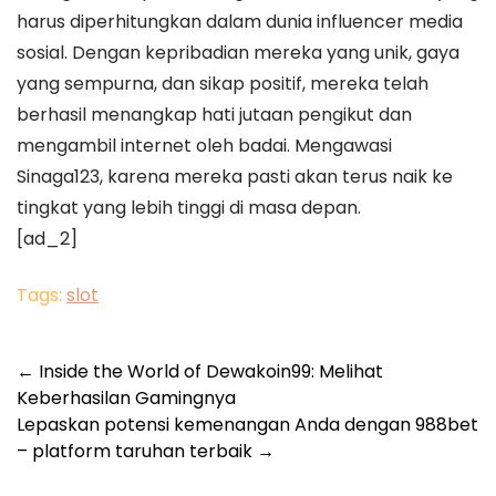
harus diperhitungkan dalam dunia influencer media
sosial. Dengan kepribadian mereka yang unik, gaya
yang sempurna, dan sikap positif, mereka telah
berhasil menangkap hati jutaan pengikut dan
mengambil internet oleh badai. Mengawasi
Sinaga123, karena mereka pasti akan terus naik ke
tingkat yang lebih tinggi di masa depan.
[ad_2]
Tags:
slot
Post
←
Inside the World of Dewakoin99: Melihat
Keberhasilan Gamingnya
navigation
Lepaskan potensi kemenangan Anda dengan 988bet
– platform taruhan terbaik
→