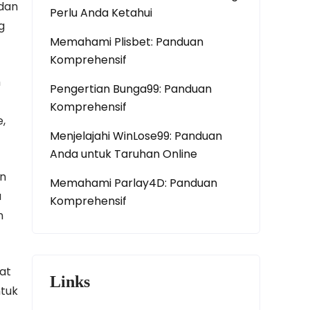
dan
Perlu Anda Ketahui
g
Memahami Plisbet: Panduan
Komprehensif
h
Pengertian Bunga99: Panduan
Komprehensif
,
Menjelajahi WinLose99: Panduan
Anda untuk Taruhan Online
an
Memahami Parlay4D: Panduan
a
Komprehensif
n
at
Links
tuk