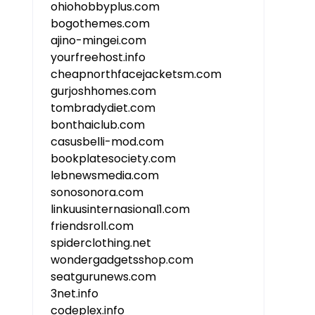
ohiohobbyplus.com
bogothemes.com
ajino-mingei.com
yourfreehost.info
cheapnorthfacejacketsm.com
gurjoshhomes.com
tombradydiet.com
bonthaiclub.com
casusbelli-mod.com
bookplatesociety.com
lebnewsmedia.com
sonosonora.com
linkuusinternasional1.com
friendsroll.com
spiderclothing.net
wondergadgetsshop.com
seatgurunews.com
3net.info
codeplex.info