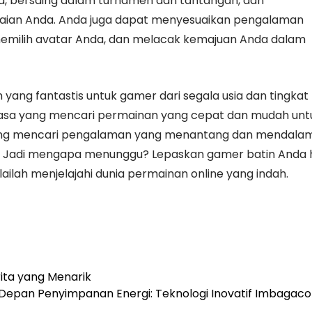
ia, bersaing dalam turnamen dan tantangan, dan
aian Anda. Anda juga dapat menyesuaikan pengalaman
emilih avatar Anda, dan melacak kemajuan Anda dalam
 yang fantastis untuk gamer dari segala usia dan tingkat
asa yang mencari permainan yang cepat dan mudah unt
ang mencari pengalaman yang menantang dan mendalam
g. Jadi mengapa menunggu? Lepaskan gamer batin Anda 
ailah menjelajahi dunia permainan online yang indah.
ita yang Menarik
Depan Penyimpanan Energi: Teknologi Inovatif Imbagac