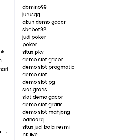
domino99
jurusqq
akun demo gacor
sbobet88
judi poker
poker
uk
situs pkv
demo slot gacor
,
demo slot pragmatic
hari
demo slot
demo slot pg
slot gratis
slot demo gacor
demo slot gratis
demo slot mahjong
bandarq
situs judi bola resmi
or
→
hk live