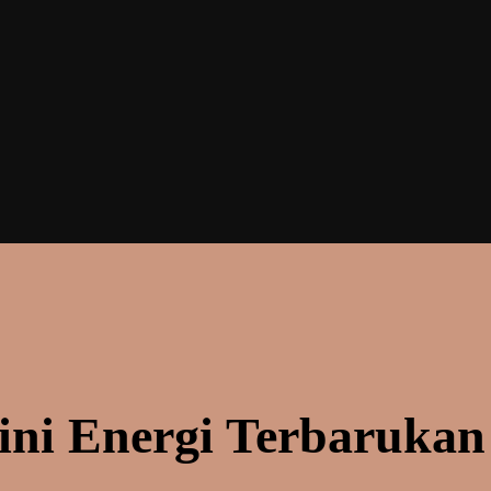
ni Energi Terbarukan