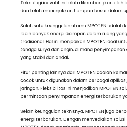
Teknologi inovatif ini telah dikembangkan oleh t
dan telah menunjukkan harapan besar dalam uji
Salah satu keunggulan utama MPOTEN adalah k
lebih banyak energi disimpan dalam ruang yang
tradisional. Hal ini menjadikan MPOTEN ideal un
tenaga surya dan angin, di mana penyimpanan 
yang stabil dan andal.
Fitur penting lainnya dari MPOTEN adalah kema
cocok untuk digunakan dalam berbagai aplikasi
jaringan. Fleksibilitas ini menjadikan MPOTEN 
permintaan penyimpanan energi terbarukan ya
Selain keunggulan teknisnya, MPOTEN juga berp
energi terbarukan. Dengan menyediakan solusi 