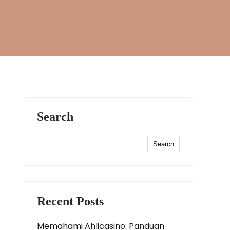
Search
Search
Recent Posts
Memahami Ahlicasino: Panduan