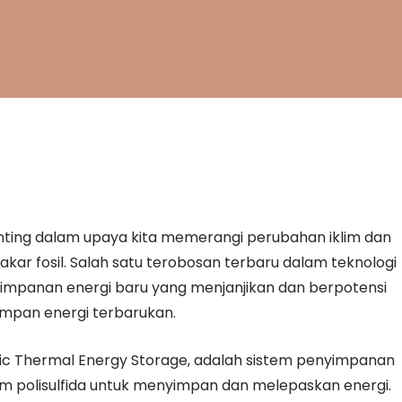
nting dalam upaya kita memerangi perubahan iklim dan
ar fosil. Salah satu terobosan terbaru dalam teknologi
impanan energi baru yang menjanjikan dan berpotensi
mpan energi terbarukan.
nic Thermal Energy Storage, adalah sistem penyimpanan
 polisulfida untuk menyimpan dan melepaskan energi.