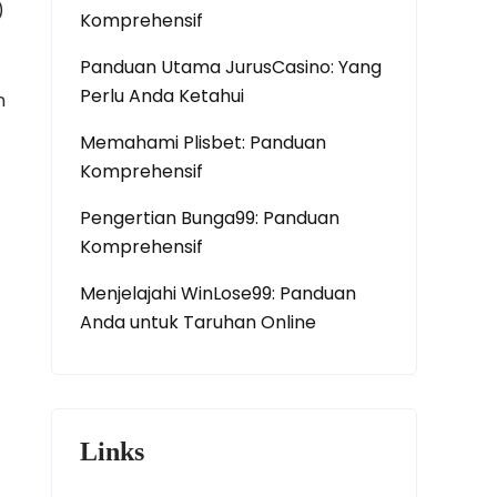
)
Komprehensif
Panduan Utama JurusCasino: Yang
Perlu Anda Ketahui
n
Memahami Plisbet: Panduan
Komprehensif
Pengertian Bunga99: Panduan
Komprehensif
Menjelajahi WinLose99: Panduan
Anda untuk Taruhan Online
Links