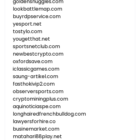
goldensnuggles.com
lookbattlemap.com
buyrdpservice.com
yesport.net
tostylo.com
yougetthat.net
sportsnetclub.com
newbestcrypto.com
oxfordsave.com
iclassicgames.com
saung-artikel.com
fasthokivip2.com
observersports.com
cryptominingplus.com
aquinoticiaspe.com
longhairedfrenchbulldog.com
lawyersforhire.co
businemarket.com
matahari88play.net