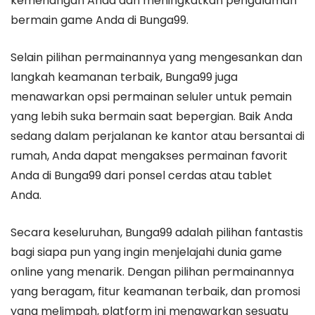
kemenangan Anda dan meningkatkan pengalaman
bermain game Anda di Bunga99.
Selain pilihan permainannya yang mengesankan dan
langkah keamanan terbaik, Bunga99 juga
menawarkan opsi permainan seluler untuk pemain
yang lebih suka bermain saat bepergian. Baik Anda
sedang dalam perjalanan ke kantor atau bersantai di
rumah, Anda dapat mengakses permainan favorit
Anda di Bunga99 dari ponsel cerdas atau tablet
Anda.
Secara keseluruhan, Bunga99 adalah pilihan fantastis
bagi siapa pun yang ingin menjelajahi dunia game
online yang menarik. Dengan pilihan permainannya
yang beragam, fitur keamanan terbaik, dan promosi
yang melimpah, platform ini menawarkan sesuatu