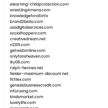
elearning-childprotection.com
wrestling4mena.com
knowledgeforall.info
brand2lastio.com
usadigitalservices.com
socialhoppers.com
creativedream.net
n2315.com
getwebonline.com
onlyfansheaven.com
lky08.com
ralph-fiennes.net
fielder-maximum-discount.net
fitfllex.com
genesisbusinesscredit.com
inforuang.com
kindsmarket.com
luvelylife.com