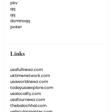
pkv
qq
qq
dominoqq
poker
Links
usafullnewz.com
uktimenetwork.com
usaworldnewz.com
todayusaexplore.com
usalocality.com
usafournewz.com
thebalochhal.com
vehicularmaster.com