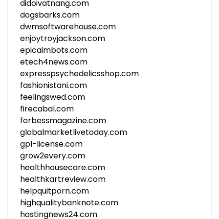
didoivatnang.com
dogsbarks.com
dwmsoftwarehouse.com
enjoytroyjackson.com
epicaimbots.com
etech4news.com
expresspsychedelicsshop.com
fashionistani.com
feelingswed.com
firecabal.com
forbessmagazine.com
globalmarketlivetoday.com
gpl-license.com
grow2every.com
healthhousecare.com
healthkartreview.com
helpquitporn.com
highqualitybanknote.com
hostingnews24.com