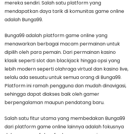
mereka sendiri. Salah satu platform yang
mendapatkan daya tarik di komunitas game online
adalah Bunga99.
Bunga99 adalah platform game online yang
menawarkan berbagai macam permainan untuk
dipilih oleh para pemain. Dari permainan kasino
klasik seperti slot dan blackjack hingga opsi yang
lebih modern seperti olahraga virtual dan kasino live,
selalu ada sesuatu untuk semua orang di Bunga99.
Platform ini ramah pengguna dan mudah dinavigasi,
sehingga dapat diakses baik oleh gamer
berpengalaman maupun pendatang baru.
Salah satu fitur utama yang membedakan Bunga99
dari platform game online lainnya adalah fokusnya