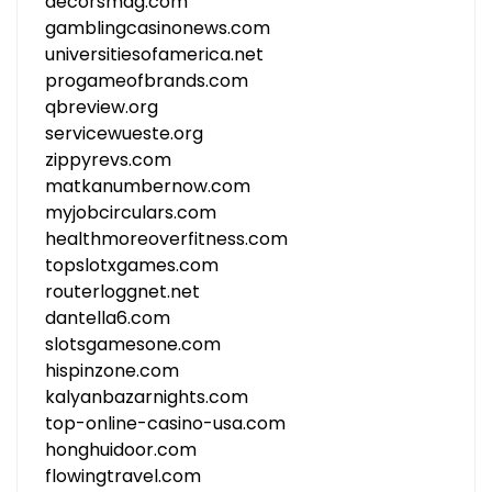
decorsmag.com
gamblingcasinonews.com
universitiesofamerica.net
progameofbrands.com
qbreview.org
servicewueste.org
zippyrevs.com
matkanumbernow.com
myjobcirculars.com
healthmoreoverfitness.com
topslotxgames.com
routerloggnet.net
dantella6.com
slotsgamesone.com
hispinzone.com
kalyanbazarnights.com
top-online-casino-usa.com
honghuidoor.com
flowingtravel.com