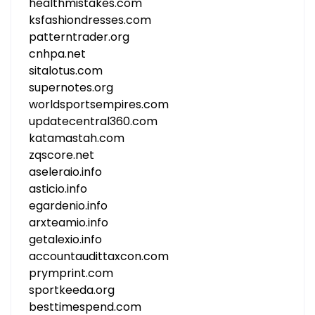
healthmistakes.com
ksfashiondresses.com
patterntrader.org
cnhpa.net
sitalotus.com
supernotes.org
worldsportsempires.com
updatecentral360.com
katamastah.com
zqscore.net
aseleraio.info
asticio.info
egardenio.info
arxteamio.info
getalexio.info
accountaudittaxcon.com
prymprint.com
sportkeeda.org
besttimespend.com