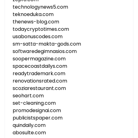
technologynews5.com
teknoeduka.com
thenews-blog.com
todaycryptotimes.com
usabonuscodes.com
sm-satta-makta-gods.com
softwaredegimnasios.com
soopermagazine.com
spacecoastdailys.com
readytrademark.com
renovationsrated.com
scoziarestaurant.com
seohart.com
set-cleaning.com
promodesignai.com
publicistspaper.com
quindaily.com
abosulte.com