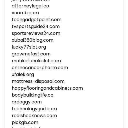
attorneylegal.co
voomb.com
techgadgetpoint.com
tvsportsguide24.com
sportsreviews24.com
dubai360blog.com
lucky77slot.org
growmefast.com
mahkotahokislot.com
onlinecancerpharm.com
ufalek.org
mattress-disposal.com
happyflooringandcabinets.com
bodybuildinglife.co
qrdoggy.com
technologygud.com
realshocknews.com
pickgb.com