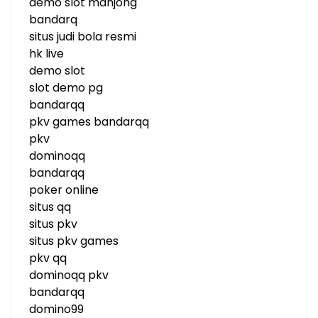
demo slot mahjong
bandarq
situs judi bola resmi
hk live
demo slot
slot demo pg
bandarqq
pkv games bandarqq
pkv
dominoqq
bandarqq
poker online
situs qq
situs pkv
situs pkv games
pkv qq
dominoqq pkv
bandarqq
domino99