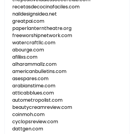
recetasdecocinafaciles.com
naildesignsidea.net
greatpai.com
paperlanterntheatre.org
freeworshipnetwork.com
watercraftllc.com
abourge.com
afiliixs.com
alharammallz.com
americanbulletins.com
asespares.com
arabianstime.com
atticabblues.com
autometropolist.com
beautycreamreview.com
coinmoh.com
cyclopsreview.com
dattgen.com