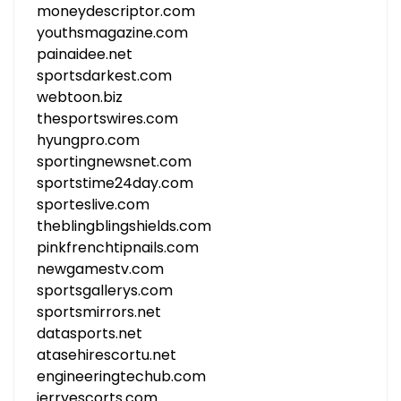
moneydescriptor.com
youthsmagazine.com
painaidee.net
sportsdarkest.com
webtoon.biz
thesportswires.com
hyungpro.com
sportingnewsnet.com
sportstime24day.com
sporteslive.com
theblingblingshields.com
pinkfrenchtipnails.com
newgamestv.com
sportsgallerys.com
sportsmirrors.net
datasports.net
atasehirescortu.net
engineeringtechub.com
jerryescorts.com