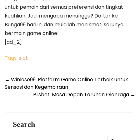
untuk pemain dari semua preferensi dan tingkat
keahlian. Jadi mengapa menunggu? Daftar ke
Bunga99 hari ini dan mulailah menikmati serunya
bermain game online!
[ad_2]
Tags:
slot
Post
←
Winlose99: Platform Game Online Terbaik untuk
Sensasi dan Kegembiraan
navigation
Plisbet: Masa Depan Taruhan Olahraga
→
Search