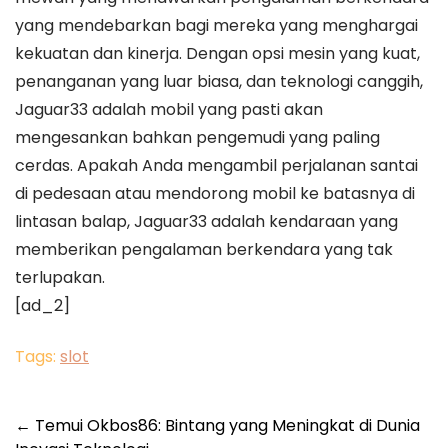
yang mendebarkan bagi mereka yang menghargai
kekuatan dan kinerja. Dengan opsi mesin yang kuat,
penanganan yang luar biasa, dan teknologi canggih,
Jaguar33 adalah mobil yang pasti akan
mengesankan bahkan pengemudi yang paling
cerdas. Apakah Anda mengambil perjalanan santai
di pedesaan atau mendorong mobil ke batasnya di
lintasan balap, Jaguar33 adalah kendaraan yang
memberikan pengalaman berkendara yang tak
terlupakan.
[ad_2]
Tags:
slot
Post
←
Temui Okbos86: Bintang yang Meningkat di Dunia