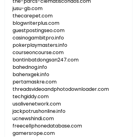
the-parcs-clematiscondos.com
jusu-gb.com
thecarepet.com
blogwriterplus.com
guestpostingseo.com
casinogambitpro.info
pokerplaymasters.info
courseoncourse.com
bantinbatdongsan247.com
bahednog.info
bahenxgek.info
pertamaskre.com
threadsvideoandphotodownloader.com
techgiddy.com
usalivenetwork.com
jackpotrushonline.info
ucnewshindi.com
freecellphonedatabase.com
gamersrope.com