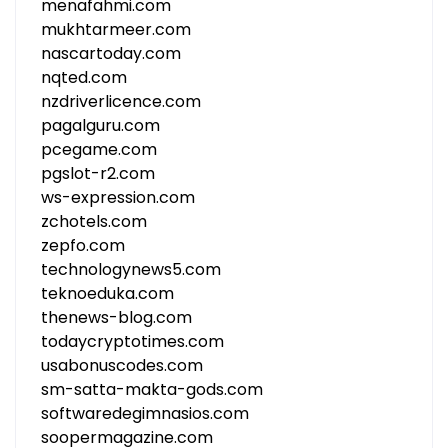
menafahmi.com
mukhtarmeer.com
nascartoday.com
nqted.com
nzdriverlicence.com
pagalguru.com
pcegame.com
pgslot-r2.com
ws-expression.com
zchotels.com
zepfo.com
technologynews5.com
teknoeduka.com
thenews-blog.com
todaycryptotimes.com
usabonuscodes.com
sm-satta-makta-gods.com
softwaredegimnasios.com
soopermagazine.com