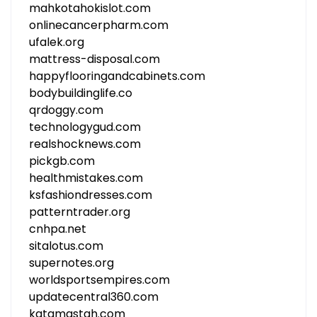
mahkotahokislot.com
onlinecancerpharm.com
ufalek.org
mattress-disposal.com
happyflooringandcabinets.com
bodybuildinglife.co
qrdoggy.com
technologygud.com
realshocknews.com
pickgb.com
healthmistakes.com
ksfashiondresses.com
patterntrader.org
cnhpa.net
sitalotus.com
supernotes.org
worldsportsempires.com
updatecentral360.com
katamastah.com