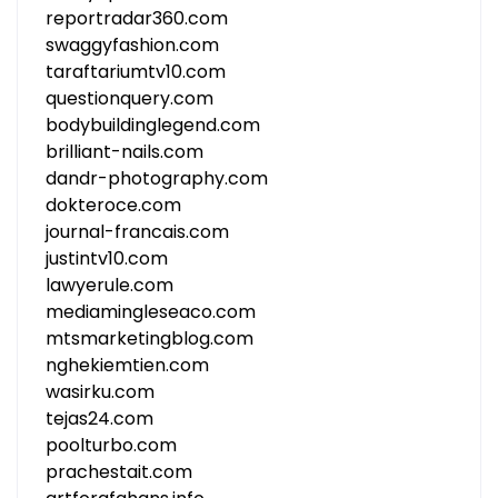
reportradar360.com
swaggyfashion.com
taraftariumtv10.com
questionquery.com
bodybuildinglegend.com
brilliant-nails.com
dandr-photography.com
dokteroce.com
journal-francais.com
justintv10.com
lawyerule.com
mediamingleseaco.com
mtsmarketingblog.com
nghekiemtien.com
wasirku.com
tejas24.com
poolturbo.com
prachestait.com