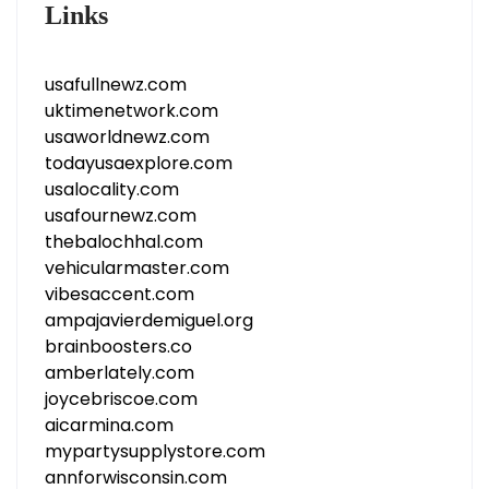
Links
usafullnewz.com
uktimenetwork.com
usaworldnewz.com
todayusaexplore.com
usalocality.com
usafournewz.com
thebalochhal.com
vehicularmaster.com
vibesaccent.com
ampajavierdemiguel.org
brainboosters.co
amberlately.com
joycebriscoe.com
aicarmina.com
mypartysupplystore.com
annforwisconsin.com