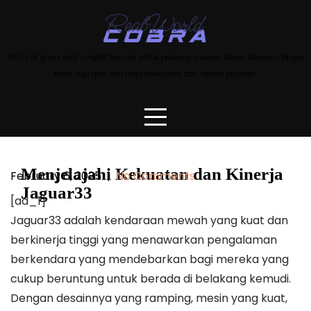
Skip
to
content
Pilih slot gacor anti rungkat hari ini untuk peluang maxwin besar. Bermain tanpa
takut rugi dan raih hasil maksimal dari setiap putaran.
Menjelajahi Kekuatan dan Kinerja
February 6, 2025
|
No Comments
Jaguar33
[ad_1]
Jaguar33 adalah kendaraan mewah yang kuat dan
berkinerja tinggi yang menawarkan pengalaman
berkendara yang mendebarkan bagi mereka yang
cukup beruntung untuk berada di belakang kemudi.
Dengan desainnya yang ramping, mesin yang kuat,