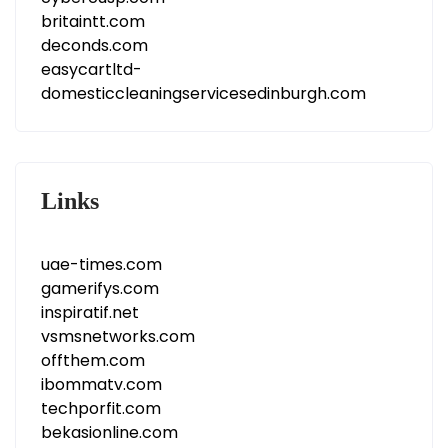
britaintt.com
deconds.com
easycartltd-
domesticcleaningservicesedinburgh.com
Links
uae-times.com
gamerifys.com
inspiratif.net
vsmsnetworks.com
offthem.com
ibommatv.com
techporfit.com
bekasionline.com