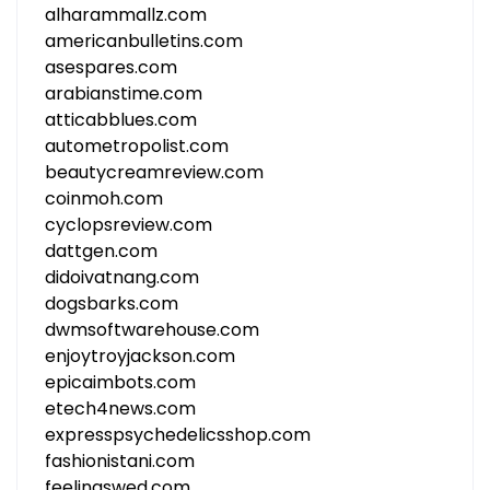
alharammallz.com
americanbulletins.com
asespares.com
arabianstime.com
atticabblues.com
autometropolist.com
beautycreamreview.com
coinmoh.com
cyclopsreview.com
dattgen.com
didoivatnang.com
dogsbarks.com
dwmsoftwarehouse.com
enjoytroyjackson.com
epicaimbots.com
etech4news.com
expresspsychedelicsshop.com
fashionistani.com
feelingswed.com