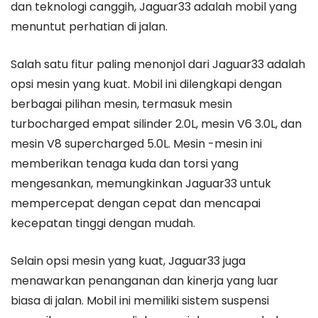
dan teknologi canggih, Jaguar33 adalah mobil yang
menuntut perhatian di jalan.
Salah satu fitur paling menonjol dari Jaguar33 adalah
opsi mesin yang kuat. Mobil ini dilengkapi dengan
berbagai pilihan mesin, termasuk mesin
turbocharged empat silinder 2.0L, mesin V6 3.0L, dan
mesin V8 supercharged 5.0L. Mesin -mesin ini
memberikan tenaga kuda dan torsi yang
mengesankan, memungkinkan Jaguar33 untuk
mempercepat dengan cepat dan mencapai
kecepatan tinggi dengan mudah.
Selain opsi mesin yang kuat, Jaguar33 juga
menawarkan penanganan dan kinerja yang luar
biasa di jalan. Mobil ini memiliki sistem suspensi