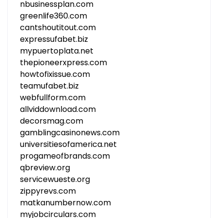
nbusinessplan.com
greenlife360.com
cantshoutitout.com
expressufabet.biz
mypuertoplata.net
thepioneerxpress.com
howtofixissue.com
teamufabet.biz
webfullform.com
allviddownload.com
decorsmag.com
gamblingcasinonews.com
universitiesofamerica.net
progameofbrands.com
qbreview.org
servicewueste.org
zippyrevs.com
matkanumbernow.com
myjobcirculars.com