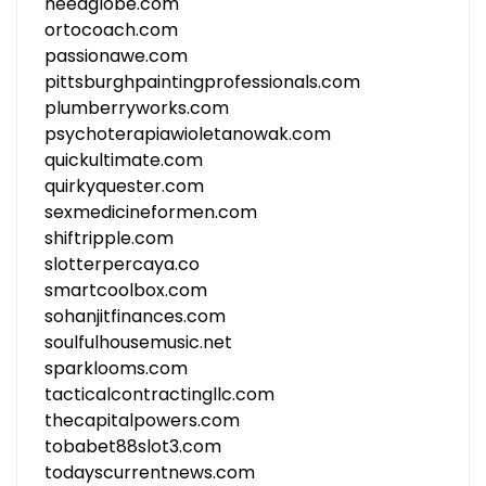
needglobe.com
ortocoach.com
passionawe.com
pittsburghpaintingprofessionals.com
plumberryworks.com
psychoterapiawioletanowak.com
quickultimate.com
quirkyquester.com
sexmedicineformen.com
shiftripple.com
slotterpercaya.co
smartcoolbox.com
sohanjitfinances.com
soulfulhousemusic.net
sparklooms.com
tacticalcontractingllc.com
thecapitalpowers.com
tobabet88slot3.com
todayscurrentnews.com