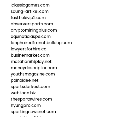
iclassicgames.com
saung-artikel.com
fasthokivip2.com
observersports.com
cryptominingplus.com
aquinoticiaspe.com
longhairedfrenchbulldog.com
lawyersforhire.co
businemarket.com
matahari88play.net
moneydescriptor.com
youthsmagazine.com
painaidee.net
sportsdarkest.com
webtoon.biz
thesportswires.com
hyungpro.com
sportingnewsnet.com