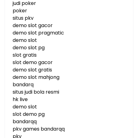
judi poker
poker
situs pkv
demo slot gacor
demo slot pragmatic
demo slot
demo slot pg
slot gratis
slot demo gacor
demo slot gratis
demo slot mahjong
bandarq
situs judi bola resmi
hk live
demo slot
slot demo pg
bandarqq
pkv games bandarqq
pkv