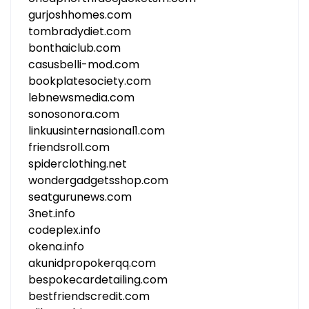
gurjoshhomes.com
tombradydiet.com
bonthaiclub.com
casusbelli-mod.com
bookplatesociety.com
lebnewsmedia.com
sonosonora.com
linkuusinternasional1.com
friendsroll.com
spiderclothing.net
wondergadgetsshop.com
seatgurunews.com
3net.info
codeplex.info
okena.info
akunidpropokerqq.com
bespokecardetailing.com
bestfriendscredit.com