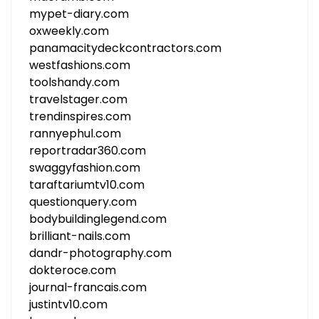
mypet-diary.com
oxweekly.com
panamacitydeckcontractors.com
westfashions.com
toolshandy.com
travelstager.com
trendinspires.com
rannyephul.com
reportradar360.com
swaggyfashion.com
taraftariumtv10.com
questionquery.com
bodybuildinglegend.com
brilliant-nails.com
dandr-photography.com
dokteroce.com
journal-francais.com
justintv10.com