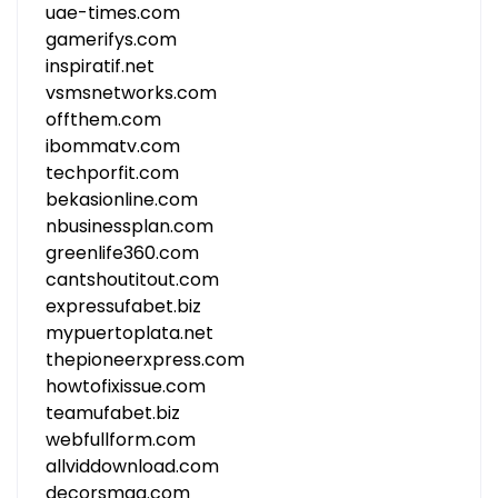
uae-times.com
gamerifys.com
inspiratif.net
vsmsnetworks.com
offthem.com
ibommatv.com
techporfit.com
bekasionline.com
nbusinessplan.com
greenlife360.com
cantshoutitout.com
expressufabet.biz
mypuertoplata.net
thepioneerxpress.com
howtofixissue.com
teamufabet.biz
webfullform.com
allviddownload.com
decorsmag.com