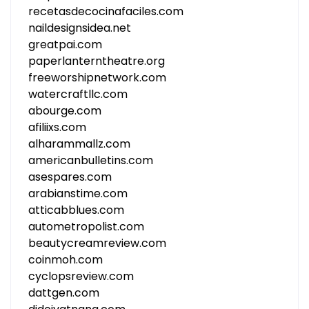
recetasdecocinafaciles.com
naildesignsidea.net
greatpai.com
paperlanterntheatre.org
freeworshipnetwork.com
watercraftllc.com
abourge.com
afiliixs.com
alharammallz.com
americanbulletins.com
asespares.com
arabianstime.com
atticabblues.com
autometropolist.com
beautycreamreview.com
coinmoh.com
cyclopsreview.com
dattgen.com