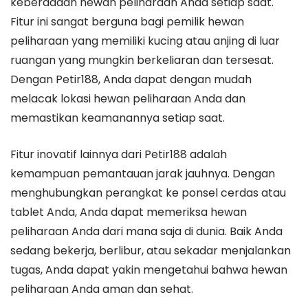
keberadaan hewan peliharaan Anda setiap saat.
Fitur ini sangat berguna bagi pemilik hewan
peliharaan yang memiliki kucing atau anjing di luar
ruangan yang mungkin berkeliaran dan tersesat.
Dengan Petir188, Anda dapat dengan mudah
melacak lokasi hewan peliharaan Anda dan
memastikan keamanannya setiap saat.
Fitur inovatif lainnya dari Petir188 adalah
kemampuan pemantauan jarak jauhnya. Dengan
menghubungkan perangkat ke ponsel cerdas atau
tablet Anda, Anda dapat memeriksa hewan
peliharaan Anda dari mana saja di dunia. Baik Anda
sedang bekerja, berlibur, atau sekadar menjalankan
tugas, Anda dapat yakin mengetahui bahwa hewan
peliharaan Anda aman dan sehat.