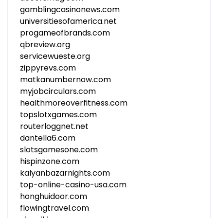
gamblingcasinonews.com
universitiesofamerica.net
progameofbrands.com
qbreview.org
servicewueste.org
zippyrevs.com
matkanumbernow.com
myjobcirculars.com
healthmoreoverfitness.com
topslotxgames.com
routerloggnet.net
dantella6.com
slotsgamesone.com
hispinzone.com
kalyanbazarnights.com
top-online-casino-usa.com
honghuidoor.com
flowingtravel.com