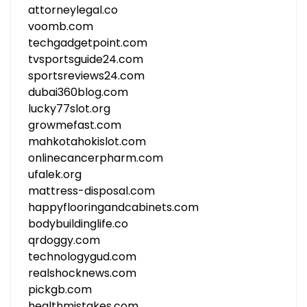
attorneylegal.co
voomb.com
techgadgetpoint.com
tvsportsguide24.com
sportsreviews24.com
dubai360blog.com
lucky77slot.org
growmefast.com
mahkotahokislot.com
onlinecancerpharm.com
ufalek.org
mattress-disposal.com
happyflooringandcabinets.com
bodybuildinglife.co
qrdoggy.com
technologygud.com
realshocknews.com
pickgb.com
healthmistakes.com