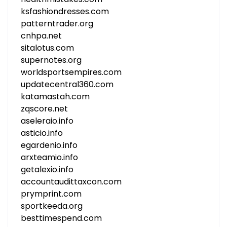
ksfashiondresses.com
patterntrader.org
cnhpa.net
sitalotus.com
supernotes.org
worldsportsempires.com
updatecentral360.com
katamastah.com
zqscore.net
aseleraio.info
asticio.info
egardenio.info
arxteamio.info
getalexio.info
accountaudittaxcon.com
prymprint.com
sportkeeda.org
besttimespend.com