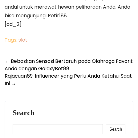
andal untuk merawat hewan peliharaan Anda, Anda
bisa mengunjungi Petir188.
[ad_2]
Tags:
slot
Post
←
Bebaskan Sensasi Bertaruh pada Olahraga Favorit
Anda dengan GalaxyBet88
navigation
Rajacuan69: Influencer yang Perlu Anda Ketahui Saat
Ini
→
Search
Search