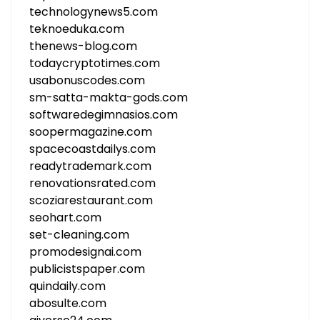
technologynews5.com
teknoeduka.com
thenews-blog.com
todaycryptotimes.com
usabonuscodes.com
sm-satta-makta-gods.com
softwaredegimnasios.com
soopermagazine.com
spacecoastdailys.com
readytrademark.com
renovationsrated.com
scoziarestaurant.com
seohart.com
set-cleaning.com
promodesignai.com
publicistspaper.com
quindaily.com
abosulte.com