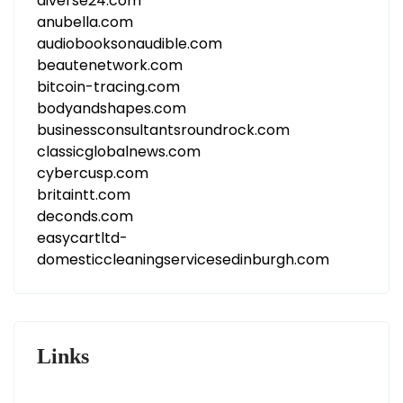
aiverse24.com
anubella.com
audiobooksonaudible.com
beautenetwork.com
bitcoin-tracing.com
bodyandshapes.com
businessconsultantsroundrock.com
classicglobalnews.com
cybercusp.com
britaintt.com
deconds.com
easycartltd-
domesticcleaningservicesedinburgh.com
Links