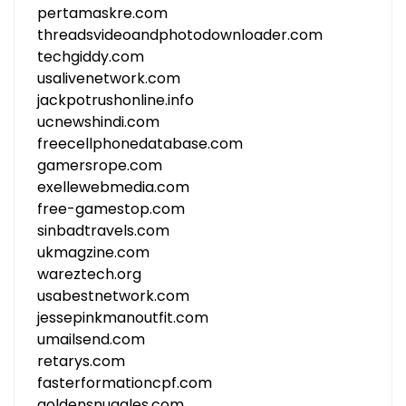
pertamaskre.com
threadsvideoandphotodownloader.com
techgiddy.com
usalivenetwork.com
jackpotrushonline.info
ucnewshindi.com
freecellphonedatabase.com
gamersrope.com
exellewebmedia.com
free-gamestop.com
sinbadtravels.com
ukmagzine.com
wareztech.org
usabestnetwork.com
jessepinkmanoutfit.com
umailsend.com
retarys.com
fasterformationcpf.com
goldensnuggles.com