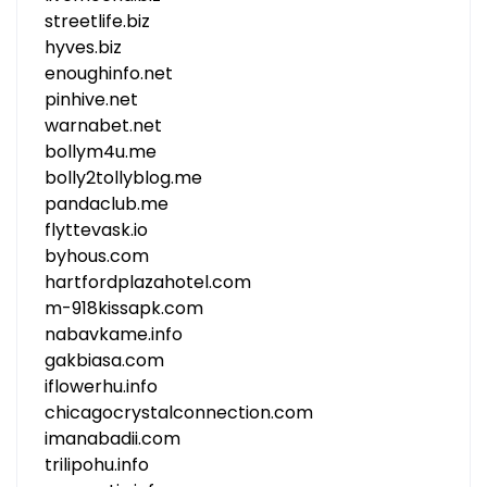
streetlife.biz
hyves.biz
enoughinfo.net
pinhive.net
warnabet.net
bollym4u.me
bolly2tollyblog.me
pandaclub.me
flyttevask.io
byhous.com
hartfordplazahotel.com
m-918kissapk.com
nabavkame.info
gakbiasa.com
iflowerhu.info
chicagocrystalconnection.com
imanabadii.com
trilipohu.info