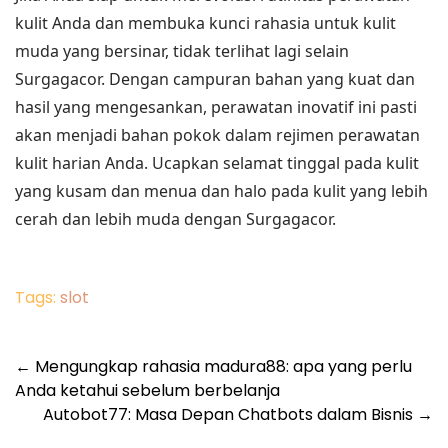
kulit Anda dan membuka kunci rahasia untuk kulit
muda yang bersinar, tidak terlihat lagi selain
Surgagacor. Dengan campuran bahan yang kuat dan
hasil yang mengesankan, perawatan inovatif ini pasti
akan menjadi bahan pokok dalam rejimen perawatan
kulit harian Anda. Ucapkan selamat tinggal pada kulit
yang kusam dan menua dan halo pada kulit yang lebih
cerah dan lebih muda dengan Surgagacor.
Tags:
slot
Post
←
Mengungkap rahasia madura88: apa yang perlu
Anda ketahui sebelum berbelanja
navigation
Autobot77: Masa Depan Chatbots dalam Bisnis
→