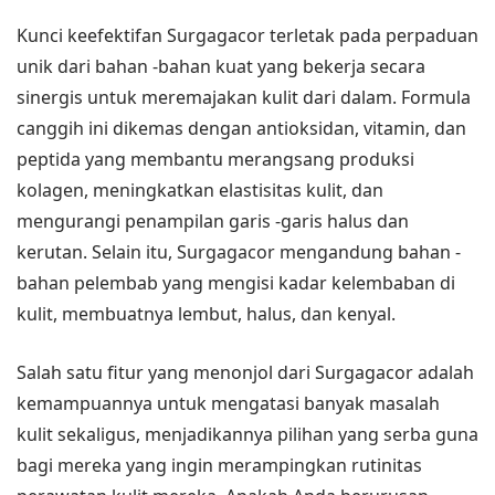
Kunci keefektifan Surgagacor terletak pada perpaduan
unik dari bahan -bahan kuat yang bekerja secara
sinergis untuk meremajakan kulit dari dalam. Formula
canggih ini dikemas dengan antioksidan, vitamin, dan
peptida yang membantu merangsang produksi
kolagen, meningkatkan elastisitas kulit, dan
mengurangi penampilan garis -garis halus dan
kerutan. Selain itu, Surgagacor mengandung bahan -
bahan pelembab yang mengisi kadar kelembaban di
kulit, membuatnya lembut, halus, dan kenyal.
Salah satu fitur yang menonjol dari Surgagacor adalah
kemampuannya untuk mengatasi banyak masalah
kulit sekaligus, menjadikannya pilihan yang serba guna
bagi mereka yang ingin merampingkan rutinitas