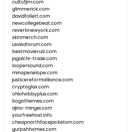
cultofjim.com
glimmerick.com
davidfollett.com
newcollegebeat.com
reverbnewyork.com
skinmerch.com
usvisaforum.com
bestmovierulz.com
jagalchi-trade.com
loopersound.com
minapenelope.com
justicereformalliance.com
cryptoglax.com
ohiohobbyplus.com
bogothemes.com
ajino-mingei.com
yourfreehost.info
cheapnorthfacejacketsm.com
gurjoshhomes.com