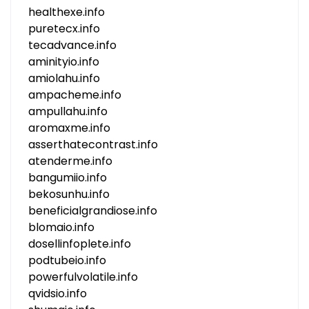
healthexe.info
puretecx.info
tecadvance.info
aminityio.info
amiolahu.info
ampacheme.info
ampullahu.info
aromaxme.info
asserthatecontrast.info
atenderme.info
bangumiio.info
bekosunhu.info
beneficialgrandiose.info
blomaio.info
dosellinfoplete.info
podtubeio.info
powerfulvolatile.info
qvidsio.info