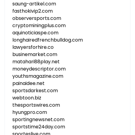
saung-artikel.com
fasthokivip2.com
observersports.com
cryptominingplus.com
aquinoticiaspe.com
longhairedfrenchbulldog.com
lawyersforhire.co
businemarket.com
matahari88play.net
moneydescriptor.com
youthsmagazine.com
painaidee.net
sportsdarkest.com
webtoon.biz
thesportswires.com
hyungpro.com
sportingnewsnet.com
sportstime24day.com
sporteslive.com