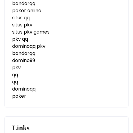
bandarqq
poker online
situs qq
situs pkv
situs pkv games
pkv qq
dominoqq pkv
bandarqq
domino99
pkv
qq
qq
dominoqq
poker
Links