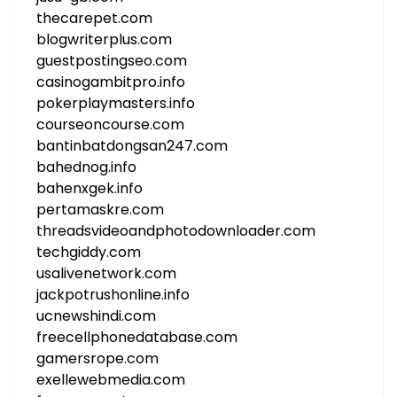
thecarepet.com
blogwriterplus.com
guestpostingseo.com
casinogambitpro.info
pokerplaymasters.info
courseoncourse.com
bantinbatdongsan247.com
bahednog.info
bahenxgek.info
pertamaskre.com
threadsvideoandphotodownloader.com
techgiddy.com
usalivenetwork.com
jackpotrushonline.info
ucnewshindi.com
freecellphonedatabase.com
gamersrope.com
exellewebmedia.com