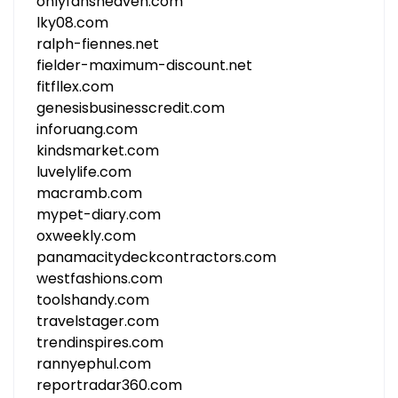
onlyfansheaven.com
lky08.com
ralph-fiennes.net
fielder-maximum-discount.net
fitfllex.com
genesisbusinesscredit.com
inforuang.com
kindsmarket.com
luvelylife.com
macramb.com
mypet-diary.com
oxweekly.com
panamacitydeckcontractors.com
westfashions.com
toolshandy.com
travelstager.com
trendinspires.com
rannyephul.com
reportradar360.com