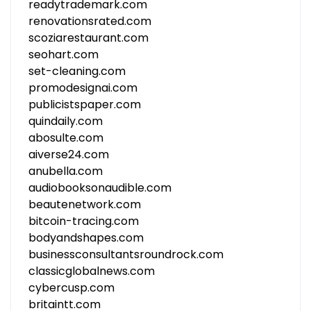
readytrademark.com
renovationsrated.com
scoziarestaurant.com
seohart.com
set-cleaning.com
promodesignai.com
publicistspaper.com
quindaily.com
abosulte.com
aiverse24.com
anubella.com
audiobooksonaudible.com
beautenetwork.com
bitcoin-tracing.com
bodyandshapes.com
businessconsultantsroundrock.com
classicglobalnews.com
cybercusp.com
britaintt.com