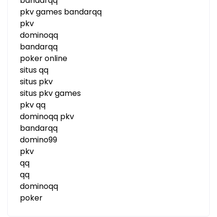
bandarqq
pkv games bandarqq
pkv
dominoqq
bandarqq
poker online
situs qq
situs pkv
situs pkv games
pkv qq
dominoqq pkv
bandarqq
domino99
pkv
qq
qq
dominoqq
poker