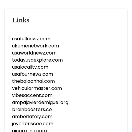
Links
usafullnewz.com
uktimenetwork.com
usaworldnewz.com
todayusaexplore.com
usalocality.com
usafournewz.com
thebalochhal.com
vehicularmaster.com
vibesaccent.com
ampajavierdemiguel.org
brainboosters.co
amberlately.com
joycebriscoe.com
aicarmina.com