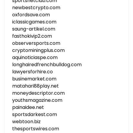
sportsnetclub.com
newbestcrypto.com
oxfordsave.com
iclassicgames.com
saung-artikel.com
fasthokivip2.com
observersports.com
cryptominingplus.com
aquinoticiaspe.com
longhairedfrenchbulldog.com
lawyersforhire.co
businemarket.com
matahari88play.net
moneydescriptor.com
youthsmagazine.com
painaidee.net
sportsdarkest.com
webtoon.biz
thesportswires.com