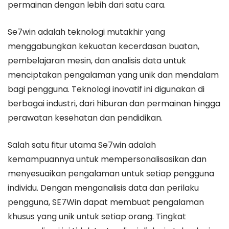
permainan dengan lebih dari satu cara.
Se7win adalah teknologi mutakhir yang
menggabungkan kekuatan kecerdasan buatan,
pembelajaran mesin, dan analisis data untuk
menciptakan pengalaman yang unik dan mendalam
bagi pengguna. Teknologi inovatif ini digunakan di
berbagai industri, dari hiburan dan permainan hingga
perawatan kesehatan dan pendidikan.
Salah satu fitur utama Se7win adalah
kemampuannya untuk mempersonalisasikan dan
menyesuaikan pengalaman untuk setiap pengguna
individu. Dengan menganalisis data dan perilaku
pengguna, SE7Win dapat membuat pengalaman
khusus yang unik untuk setiap orang. Tingkat