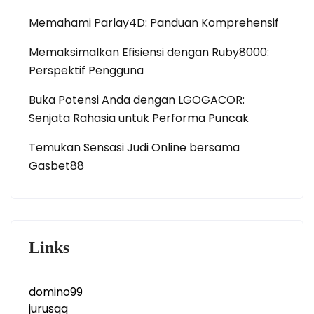
Memahami Parlay4D: Panduan Komprehensif
Memaksimalkan Efisiensi dengan Ruby8000:
Perspektif Pengguna
Buka Potensi Anda dengan LGOGACOR:
Senjata Rahasia untuk Performa Puncak
Temukan Sensasi Judi Online bersama
Gasbet88
Links
domino99
jurusqq