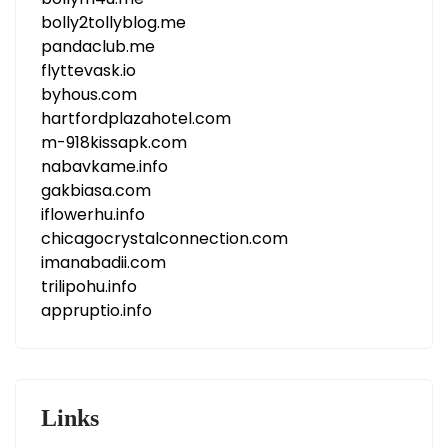
bolly2tollyblog.me
pandaclub.me
flyttevask.io
byhous.com
hartfordplazahotel.com
m-918kissapk.com
nabavkame.info
gakbiasa.com
iflowerhu.info
chicagocrystalconnection.com
imanabadii.com
trilipohu.info
appruptio.info
Links