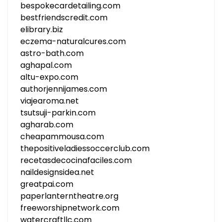
bespokecardetailing.com
bestfriendscredit.com
elibrary.biz
eczema-naturalcures.com
astro-bath.com
aghapal.com
altu-expo.com
authorjennijames.com
viajearoma.net
tsutsuji-parkin.com
agharab.com
cheapammousa.com
thepositiveladiessoccerclub.com
recetasdecocinafaciles.com
naildesignsidea.net
greatpai.com
paperlanterntheatre.org
freeworshipnetwork.com
watercraftllc.com