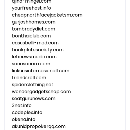
ajino-mingei.com
yourfreehost.info
cheapnorthfacejacketsm.com
gurjoshhomes.com
tombradydiet.com
bonthaiclub.com
casusbelli-mod.com
bookplatesociety.com
lebnewsmedia.com
sonosonora.com
linkuusinternasional1.com
friendsroll.com
spiderclothing.net
wondergadgetsshop.com
seatgurunews.com
3net.info
codeplex.info
okena.info
akunidpropokerqq.com