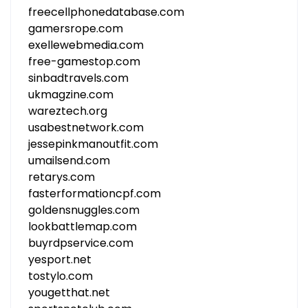
freecellphonedatabase.com
gamersrope.com
exellewebmedia.com
free-gamestop.com
sinbadtravels.com
ukmagzine.com
wareztech.org
usabestnetwork.com
jessepinkmanoutfit.com
umailsend.com
retarys.com
fasterformationcpf.com
goldensnuggles.com
lookbattlemap.com
buyrdpservice.com
yesport.net
tostylo.com
yougetthat.net