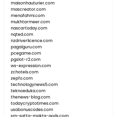
maisonhauturier.com
mascreator.com
menafahmi.com
mukhtarmeer.com
nascartoday.com
nqted.com
nzdriverlicence.com
pagalguru.com
pcegame.com
pgslot-r2.com
ws-expression.com
zchotels.com
zepfo.com
technologynews5.com
teknoeduka.com
thenews-blog.com
todaycryptotimes.com
usabonuscodes.com
sm-satta-makta-gods.com