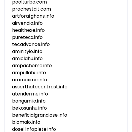
poolturbo.com
prachestait.com
artforafghans.info
airvendio.info
healthexe.info
puretecx.info
tecadvance.info
aminityio.info
amiolahu.info
ampacheme.info
ampullahu.info
aromaxme.info
asserthatecontrast.info
atenderme.info
bangumiio.info
bekosunhu.info
beneficialgrandiose.info
blomaio.info
dosellinfoplete.info