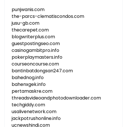
punjwanis.com
the-parcs-clematiscondos.com
jusu-gb.com
thecarepet.com
blogwriterplus.com
guestpostingseo.com
casinogambitpro.info
pokerplaymasters.info
courseoncourse.com
bantinbatdongsan247.com
bahednog.info
bahenxgek.info
pertamaskre.com
threadsvideoandphotodownloader.com
techgiddy.com
usalivenetwork.com
jackpotrushonline.info
ucnewshindi.com