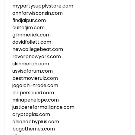
mypartysupplystore.com
annforwisconsin.com
findjaipur.com
cultofjim.com
glimmerick.com
davidfollett.com
newcollegebeat.com
reverbnewyork.com
skinmerch.com
usvisaforum.com
bestmovierulz.com
jagalchi-trade.com
loopersound.com
minapenelope.com
justicereformalliance.com
cryptoglax.com
ohiohobbyplus.com
bogothemes.com