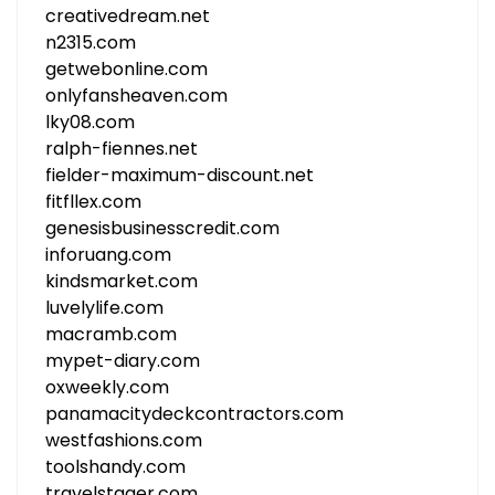
creativedream.net
n2315.com
getwebonline.com
onlyfansheaven.com
lky08.com
ralph-fiennes.net
fielder-maximum-discount.net
fitfllex.com
genesisbusinesscredit.com
inforuang.com
kindsmarket.com
luvelylife.com
macramb.com
mypet-diary.com
oxweekly.com
panamacitydeckcontractors.com
westfashions.com
toolshandy.com
travelstager.com