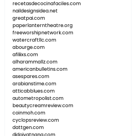
recetasdecocinafaciles.com
naildesignsidea.net
greatpai.com
paperlanterntheatre.org
freeworshipnetwork.com
watercraftllc.com
abourge.com
afiliixs.com
alharammallz.com
americanbulletins.com
asespares.com
arabianstime.com
atticabblues.com
autometropolist.com
beautycreamreview.com
coinmoh.com
cyclopsreview.com
dattgen.com
didoivatnang.com