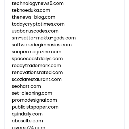
technologynews5.com
teknoeduka.com
thenews-blog.com
todaycryptotimes.com
usabonuscodes.com
sm-satta-makta-gods.com
softwaredegimnasios.com
soopermagazine.com
spacecoastdailys.com
readytrademark.com
renovationsrated.com
scoziarestaurant.com
seohart.com
set-cleaning.com
promodesignai.com
publicistspaper.com
quindaily.com
abosulte.com
aiverse24.com