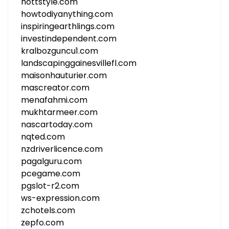
hottstyle.com
howtodiyanything.com
inspiringearthlings.com
investindependent.com
kralbozguncu1.com
landscapinggainesvillefl.com
maisonhauturier.com
mascreator.com
menafahmi.com
mukhtarmeer.com
nascartoday.com
nqted.com
nzdriverlicence.com
pagalguru.com
pcegame.com
pgslot-r2.com
ws-expression.com
zchotels.com
zepfo.com