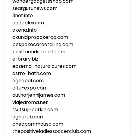
wondergadgetsshop.com
seatgurunews.com
3net.info
codeplex.info
okena.info
akunidpropokerqq.com
bespokecardetailing.com
bestfriendscredit.com
elibrary.biz
eczema-naturalcures.com
astro-bath.com
aghapal.com
altu-expo.com
authorjennijames.com
viajearoma.net
tsutsuji-parkin.com
agharab.com
cheapammousa.com
thepositiveladiessoccerclub.com