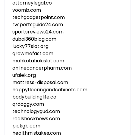
attorneylegal.co
voomb.com
techgadgetpoint.com
tvsportsguide24.com
sportsreviews24.com
dubai360blog.com
lucky77slot.org
growmefast.com
mahkotahokislot.com
onlinecancerpharm.com
ufalek.org
mattress-disposal.com
happyflooringandcabinets.com
bodybuildinglife.co
qrdoggy.com
technologygud.com
realshocknews.com
pickgb.com
healthmistakes.com