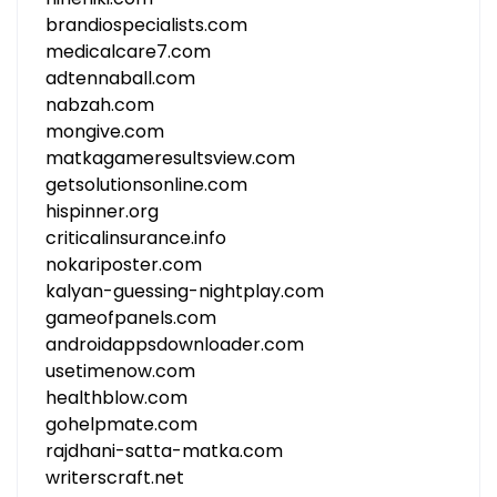
brandiospecialists.com
medicalcare7.com
adtennaball.com
nabzah.com
mongive.com
matkagameresultsview.com
getsolutionsonline.com
hispinner.org
criticalinsurance.info
nokariposter.com
kalyan-guessing-nightplay.com
gameofpanels.com
androidappsdownloader.com
usetimenow.com
healthblow.com
gohelpmate.com
rajdhani-satta-matka.com
writerscraft.net