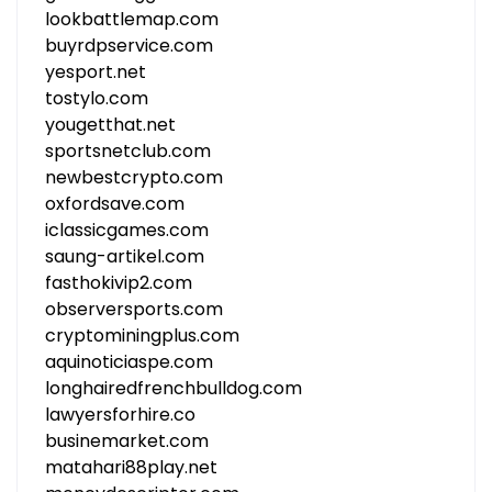
lookbattlemap.com
buyrdpservice.com
yesport.net
tostylo.com
yougetthat.net
sportsnetclub.com
newbestcrypto.com
oxfordsave.com
iclassicgames.com
saung-artikel.com
fasthokivip2.com
observersports.com
cryptominingplus.com
aquinoticiaspe.com
longhairedfrenchbulldog.com
lawyersforhire.co
businemarket.com
matahari88play.net