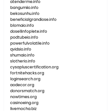
atenderme.info
bangumiio.info
bekosunhu.info
beneficialgrandiose.info
blomaio.info
dosellinfoplete.info
podtubeio.info
powerfulvolatile.info
qvidsio.info
shumaio.info
slotherio.info
cysapluscertification.org
fortnitehacks.org
loginsearch.org
aodecor.org
donorsmatch.org
nowtimes.org
casinoeing.org
livemocha.biz