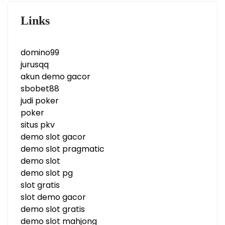
Links
domino99
jurusqq
akun demo gacor
sbobet88
judi poker
poker
situs pkv
demo slot gacor
demo slot pragmatic
demo slot
demo slot pg
slot gratis
slot demo gacor
demo slot gratis
demo slot mahjong