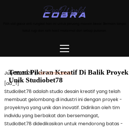
Skip
to
content
Pilih slot gacor anti rungkat hari ini untuk peluang maxwin besar. Bermain tanpa
takut rugi dan raih hasil maksimal dari setiap putaran.
Temui Pikiran Kreatif Di Balik Proyek
July 26, 2025
|
No Comments
Unik Studiobet78
[ad_1]
StudioBet78 adalah studio desain kreatif yang telah
membuat gelombang di industri ini dengan proyek -
proyeknya yang unik dan inovatif. Didirikan oleh tim
individu yang berbakat dan bersemangat,
StudioBet78 didedikasikan untuk mendorong batas -