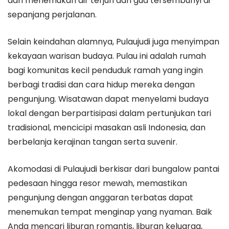
dan menemukan air terjun dan gua tersembunyi di
sepanjang perjalanan.
Selain keindahan alamnya, Pulaujudi juga menyimpan
kekayaan warisan budaya. Pulau ini adalah rumah
bagi komunitas kecil penduduk ramah yang ingin
berbagi tradisi dan cara hidup mereka dengan
pengunjung. Wisatawan dapat menyelami budaya
lokal dengan berpartisipasi dalam pertunjukan tari
tradisional, mencicipi masakan asli Indonesia, dan
berbelanja kerajinan tangan serta suvenir.
Akomodasi di Pulaujudi berkisar dari bungalow pantai
pedesaan hingga resor mewah, memastikan
pengunjung dengan anggaran terbatas dapat
menemukan tempat menginap yang nyaman. Baik
Anda mencari liburan romantis, liburan keluarga,