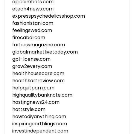
epicaimbots.com
etech4news.com
expresspsychedelicsshop.com
fashionistani.com
feelingswed.com
firecabal.com
forbessmagazine.com
globalmarketlivetoday.com
gpl-license.com
grow2every.com
healthhousecare.com
healthkartreview.com
helpquitporn.com
highqualitybanknote.com
hostingnews24.com
hottstyle.com
howtodiyanything.com
inspiringearthlings.com
investindependent.com