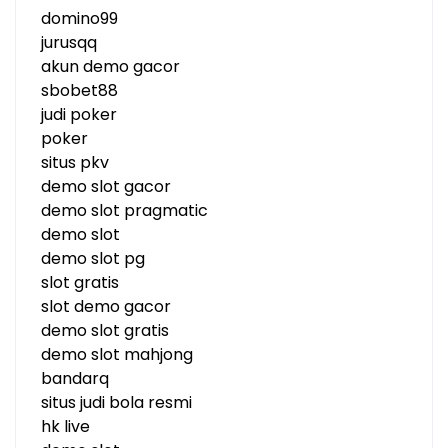
domino99
jurusqq
akun demo gacor
sbobet88
judi poker
poker
situs pkv
demo slot gacor
demo slot pragmatic
demo slot
demo slot pg
slot gratis
slot demo gacor
demo slot gratis
demo slot mahjong
bandarq
situs judi bola resmi
hk live