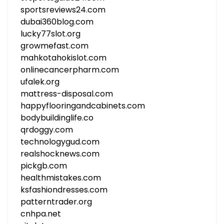
sportsreviews24.com
dubai360blog.com
lucky77slot.org
growmefast.com
mahkotahokislot.com
onlinecancerpharm.com
ufalek.org
mattress-disposal.com
happyflooringandcabinets.com
bodybuildinglife.co
qrdoggy.com
technologygud.com
realshocknews.com
pickgb.com
healthmistakes.com
ksfashiondresses.com
patterntrader.org
cnhpa.net