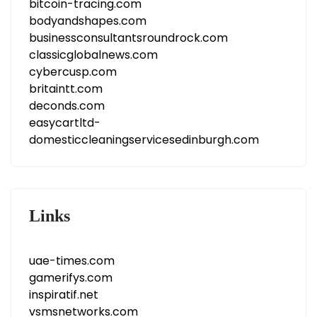
bitcoin-tracing.com
bodyandshapes.com
businessconsultantsroundrock.com
classicglobalnews.com
cybercusp.com
britaintt.com
deconds.com
easycartltd-
domesticcleaningservicesedinburgh.com
Links
uae-times.com
gamerifys.com
inspiratif.net
vsmsnetworks.com