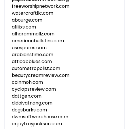
freeworshipnetwork.com
watercraftllc.com
abourge.com
afiliixs.com
alharammallz.com
americanbulletins.com
asespares.com
arabianstime.com
atticabblues.com
autometropolist.com
beautycreamreview.com
coinmoh.com
cyclopsreview.com
dattgen.com
didoivatnang.com
dogsbarks.com
dwmsoftwarehouse.com
enjoytroyjackson.com