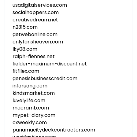
usadigitalservices.com
socialhoppers.com
creativedream.net
n2315.com
getwebonline.com
onlyfansheaven.com
lky08.com
ralph-fiennes.net
fielder-maximum-discount.net
fitfllex.com
genesisbusinesscredit.com
inforuang.com
kindsmarket.com
luvelylife.com
macramb.com
mypet-diary.com
oxweekly.com
panamacitydeckcontractors.com