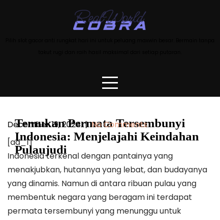
Skip
to
content
Pilih slot gacor anti rungkat hari ini untuk peluang maxwin besar. Bermain tanpa
takut rugi dan raih hasil maksimal dari setiap putaran.
Temukan Permata Tersembunyi
December 19, 2024
|
No Comments
Indonesia: Menjelajahi Keindahan
[ad_1]
Pulaujudi
Indonesia terkenal dengan pantainya yang
menakjubkan, hutannya yang lebat, dan budayanya
yang dinamis. Namun di antara ribuan pulau yang
membentuk negara yang beragam ini terdapat
permata tersembunyi yang menunggu untuk