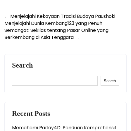
Post
←
Menjelajahi Kekayaan Tradisi Budaya Paushoki
Menjelajahi Dunia Kembang123 yang Penuh
navigation
Semangat: Sekilas tentang Pasar Online yang
Berkembang di Asia Tenggara
→
Search
Search
Recent Posts
Memahami Parlay4D: Panduan Komprehensif