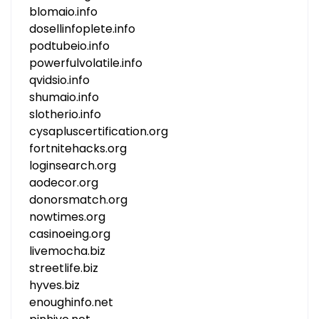
blomaio.info
dosellinfoplete.info
podtubeio.info
powerfulvolatile.info
qvidsio.info
shumaio.info
slotherio.info
cysapluscertification.org
fortnitehacks.org
loginsearch.org
aodecor.org
donorsmatch.org
nowtimes.org
casinoeing.org
livemocha.biz
streetlife.biz
hyves.biz
enoughinfo.net