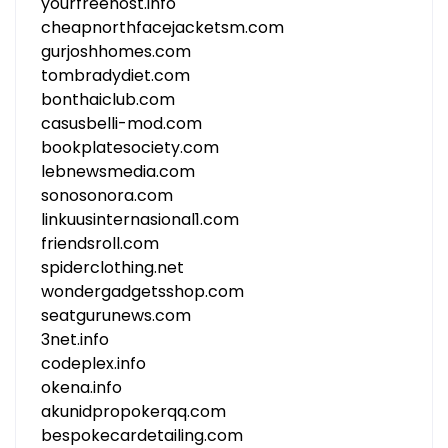
yourfreehost.info
cheapnorthfacejacketsm.com
gurjoshhomes.com
tombradydiet.com
bonthaiclub.com
casusbelli-mod.com
bookplatesociety.com
lebnewsmedia.com
sonosonora.com
linkuusinternasional1.com
friendsroll.com
spiderclothing.net
wondergadgetsshop.com
seatgurunews.com
3net.info
codeplex.info
okena.info
akunidpropokerqq.com
bespokecardetailing.com