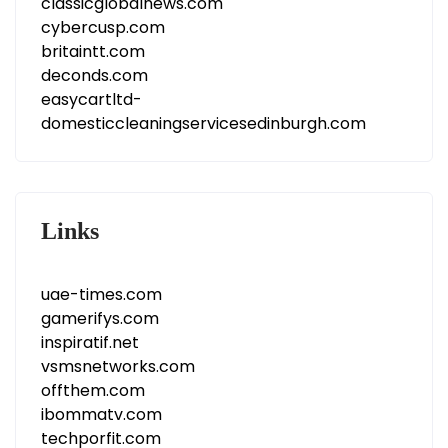
classicglobalnews.com
cybercusp.com
britaintt.com
deconds.com
easycartltd-
domesticcleaningservicesedinburgh.com
Links
uae-times.com
gamerifys.com
inspiratif.net
vsmsnetworks.com
offthem.com
ibommatv.com
techporfit.com