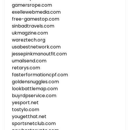
gamersrope.com
exellewebmedia.com
free-gamestop.com
sinbadtravels.com
ukmagzine.com
wareztech.org
usabestnetwork.com
jessepinkmanoutfit.com
umailsend.com
retarys.com
fasterformationcpf.com
goldensnuggles.com
lookbattlemap.com
buyrdpservice.com
yesport.net
tostylo.com
yougetthat.net
sportsnetclub.com