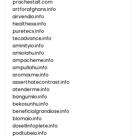
prachestait.com
artforafghans.info
airvendio.info
healthexe.info
puretecx.info
tecadvance.info
aminityio.info
amiolahu.info
ampacheme.info
ampullahu.info
aromaxme.info
asserthatecontrast.info
atenderme.info
bangumiio.info
bekosunhu.info
beneficialgrandiose.info
blomaio.info
dosellinfoplete.info
podtubeio.info