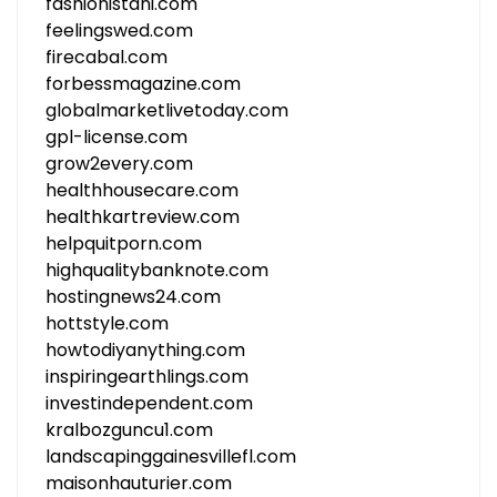
fashionistani.com
feelingswed.com
firecabal.com
forbessmagazine.com
globalmarketlivetoday.com
gpl-license.com
grow2every.com
healthhousecare.com
healthkartreview.com
helpquitporn.com
highqualitybanknote.com
hostingnews24.com
hottstyle.com
howtodiyanything.com
inspiringearthlings.com
investindependent.com
kralbozguncu1.com
landscapinggainesvillefl.com
maisonhauturier.com