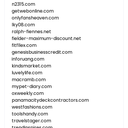
n2315.com
getwebonline.com
onlyfansheaven.com
lky08.com
ralph-fiennes.net
fielder-maximum-discount.net
fitfllex.com
genesisbusinesscredit.com
inforuang.com
kindsmarket.com
luvelylife.com
macramb.com
mypet-diary.com
oxweekly.com
panamacitydeckcontractors.com
westfashions.com
toolshandy.com
travelstager.com
trendinspires.com