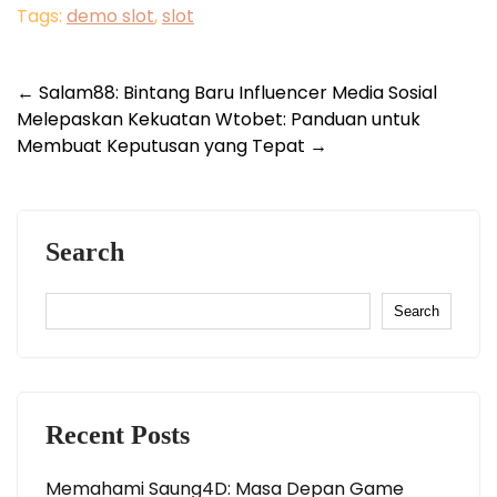
Tags:
demo slot
,
slot
Post
←
Salam88: Bintang Baru Influencer Media Sosial
Melepaskan Kekuatan Wtobet: Panduan untuk
navigation
Membuat Keputusan yang Tepat
→
Search
Search
Recent Posts
Memahami Saung4D: Masa Depan Game