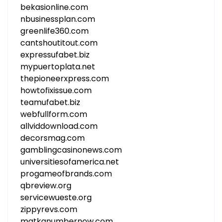
bekasionline.com
nbusinessplan.com
greenlife360.com
cantshoutitout.com
expressufabet.biz
mypuertoplata.net
thepioneerxpress.com
howtofixissue.com
teamufabet.biz
webfullform.com
allviddownload.com
decorsmag.com
gamblingcasinonews.com
universitiesofamerica.net
progameofbrands.com
qbreview.org
servicewueste.org
zippyrevs.com
matkanumbernow.com