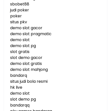
sbobet88
judi poker
poker
situs pkv
demo slot gacor
demo slot pragmatic
demo slot
demo slot pg
slot gratis
slot demo gacor
demo slot gratis
demo slot mahjong
bandarq
situs judi bola resmi
hk live
demo slot
slot demo pg
bandarqq