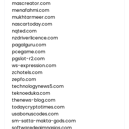
mascreator.com
menafahmi.com
mukhtarmeer.com
nascartoday.com
nqted.com
nzdriverlicence.com
pagalguru.com
pcegame.com
pgslot-r2.com
ws-expression.com
zchotels.com
zepfo.com
technologynews5.com
teknoeduka.com
thenews-blog.com
todaycryptotimes.com
usabonuscodes.com
sm-satta-makta-gods.com
softwaredegimnasios.com