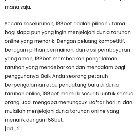
mana saja.
Secara keseluruhan, 188bet adalah pilihan utama
bagi siapa pun yang ingin menjelajahi dunia taruhan
online yang menarik. Dengan peluang kompetitif,
beragam pilihan permainan, dan opsi pembayaran
yang aman, 188bet memberikan pengalaman
taruhan yang mendebarkan dan mendalam bagi
penggunanya. Baik Anda seorang petaruh
berpengalaman atau pendatang baru di dunia
taruhan online, 188bet memiliki sesuatu untuk semua
orang. Jadi mengapa menunggu? Daftar hari ini dan
mulailah menjelajahi dunia taruhan online yang
menarik dengan 188bet.
[ad_2]