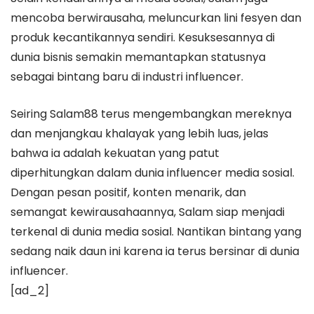
mencoba berwirausaha, meluncurkan lini fesyen dan
produk kecantikannya sendiri. Kesuksesannya di
dunia bisnis semakin memantapkan statusnya
sebagai bintang baru di industri influencer.
Seiring Salam88 terus mengembangkan mereknya
dan menjangkau khalayak yang lebih luas, jelas
bahwa ia adalah kekuatan yang patut
diperhitungkan dalam dunia influencer media sosial.
Dengan pesan positif, konten menarik, dan
semangat kewirausahaannya, Salam siap menjadi
terkenal di dunia media sosial. Nantikan bintang yang
sedang naik daun ini karena ia terus bersinar di dunia
influencer.
[ad_2]