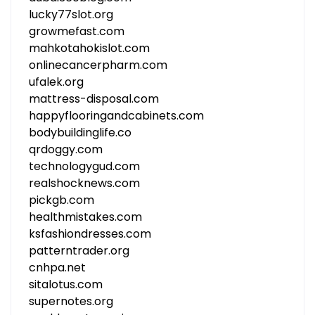
lucky77slot.org
growmefast.com
mahkotahokislot.com
onlinecancerpharm.com
ufalek.org
mattress-disposal.com
happyflooringandcabinets.com
bodybuildinglife.co
qrdoggy.com
technologygud.com
realshocknews.com
pickgb.com
healthmistakes.com
ksfashiondresses.com
patterntrader.org
cnhpa.net
sitalotus.com
supernotes.org