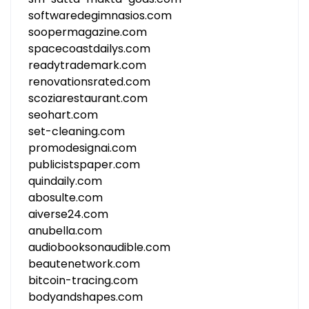
softwaredegimnasios.com
soopermagazine.com
spacecoastdailys.com
readytrademark.com
renovationsrated.com
scoziarestaurant.com
seohart.com
set-cleaning.com
promodesignai.com
publicistspaper.com
quindaily.com
abosulte.com
aiverse24.com
anubella.com
audiobooksonaudible.com
beautenetwork.com
bitcoin-tracing.com
bodyandshapes.com