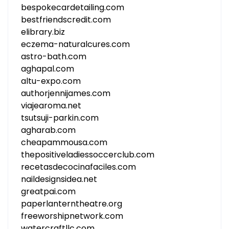
bespokecardetailing.com
bestfriendscredit.com
elibrary.biz
eczema-naturalcures.com
astro-bath.com
aghapal.com
altu-expo.com
authorjennijames.com
viajearoma.net
tsutsuji-parkin.com
agharab.com
cheapammousa.com
thepositiveladiessoccerclub.com
recetasdecocinafaciles.com
naildesignsidea.net
greatpai.com
paperlanterntheatre.org
freeworshipnetwork.com
watercraftllc.com