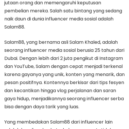
jutaan orang dan memengaruhi keputusan
pembelian mereka. Salah satu bintang yang sedang
naik daun di dunia influencer media sosial adalah
Salam88.
Salam88, yang bernama asli Salam Khaled, adalah
seorang influencer media sosial berusia 25 tahun dari
Dubai. Dengan lebih dari 2 juta pengikut di Instagram
dan YouTube, Salam dengan cepat menjadi terkenal
karena gayanya yang unik, konten yang menarik, dan
pesan positifnya. Kontennya berkisar dari tips fesyen
dan kecantikan hingga vlog perjalanan dan saran
gaya hidup, menjadikannya seorang influencer serba
bisa dengan daya tarik yang luas.
Yang membedakan Salam88 dari influencer lain