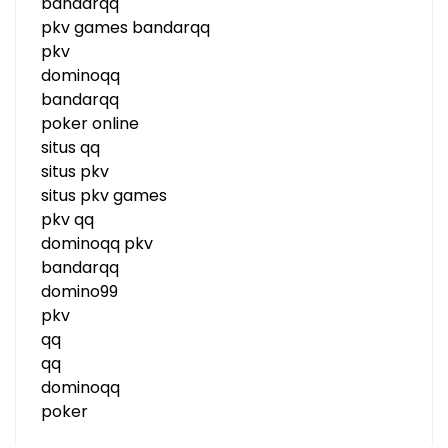
bandarqq
pkv games bandarqq
pkv
dominoqq
bandarqq
poker online
situs qq
situs pkv
situs pkv games
pkv qq
dominoqq pkv
bandarqq
domino99
pkv
qq
qq
dominoqq
poker