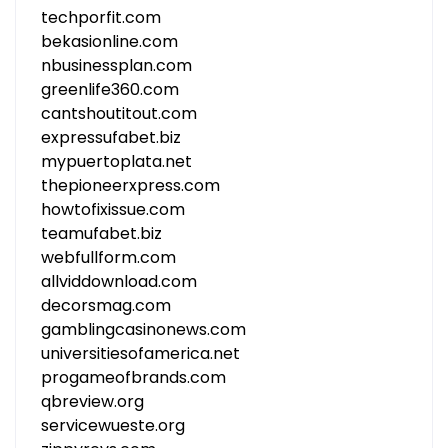
techporfit.com
bekasionline.com
nbusinessplan.com
greenlife360.com
cantshoutitout.com
expressufabet.biz
mypuertoplata.net
thepioneerxpress.com
howtofixissue.com
teamufabet.biz
webfullform.com
allviddownload.com
decorsmag.com
gamblingcasinonews.com
universitiesofamerica.net
progameofbrands.com
qbreview.org
servicewueste.org