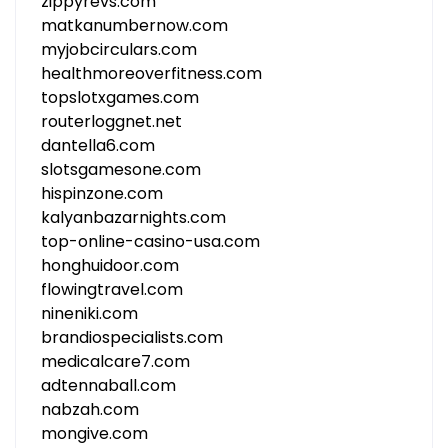
zippyrevs.com
matkanumbernow.com
myjobcirculars.com
healthmoreoverfitness.com
topslotxgames.com
routerloggnet.net
dantella6.com
slotsgamesone.com
hispinzone.com
kalyanbazarnights.com
top-online-casino-usa.com
honghuidoor.com
flowingtravel.com
nineniki.com
brandiospecialists.com
medicalcare7.com
adtennaball.com
nabzah.com
mongive.com