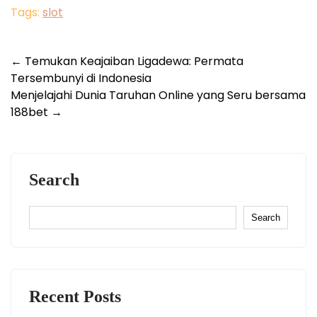
Tags:
slot
Post
←
Temukan Keajaiban Ligadewa: Permata
Tersembunyi di Indonesia
navigation
Menjelajahi Dunia Taruhan Online yang Seru bersama
188bet
→
Search
Search
Recent Posts