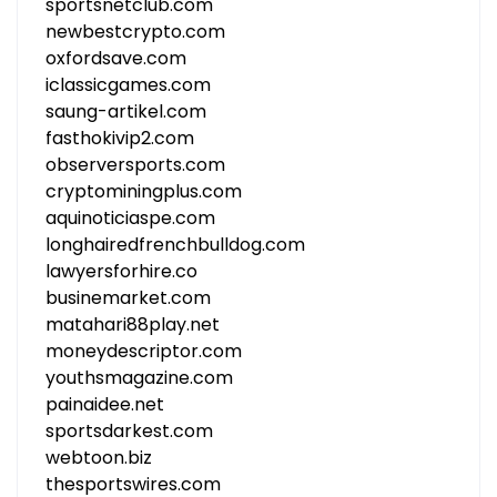
sportsnetclub.com
newbestcrypto.com
oxfordsave.com
iclassicgames.com
saung-artikel.com
fasthokivip2.com
observersports.com
cryptominingplus.com
aquinoticiaspe.com
longhairedfrenchbulldog.com
lawyersforhire.co
businemarket.com
matahari88play.net
moneydescriptor.com
youthsmagazine.com
painaidee.net
sportsdarkest.com
webtoon.biz
thesportswires.com