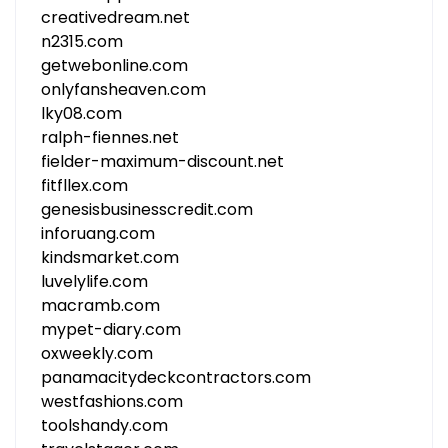
creativedream.net
n2315.com
getwebonline.com
onlyfansheaven.com
lky08.com
ralph-fiennes.net
fielder-maximum-discount.net
fitfllex.com
genesisbusinesscredit.com
inforuang.com
kindsmarket.com
luvelylife.com
macramb.com
mypet-diary.com
oxweekly.com
panamacitydeckcontractors.com
westfashions.com
toolshandy.com