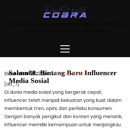
Skip
to
content
Pilih slot gacor anti rungkat hari ini untuk peluang maxwin besar. Bermain tanpa
takut rugi dan raih hasil maksimal dari setiap putaran.
Salam88: Bintang Baru Influencer
December 28, 2024
|
No Comments
Media Sosial
[ad_1]
Di dunia media sosial yang bergerak cepat,
influencer telah menjadi kekuatan yang kuat dalam
membentuk tren, opini, dan perilaku konsumen.
Dengan banyak pengikut dan konten yang menarik,
influencer memiliki kemampuan untuk menjangkau