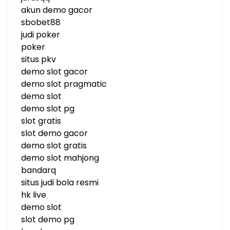
akun demo gacor
sbobet88
judi poker
poker
situs pkv
demo slot gacor
demo slot pragmatic
demo slot
demo slot pg
slot gratis
slot demo gacor
demo slot gratis
demo slot mahjong
bandarq
situs judi bola resmi
hk live
demo slot
slot demo pg